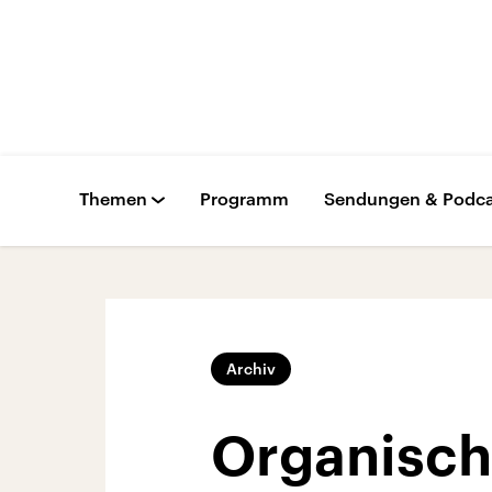
Themen
Programm
Sendungen & Podca
Archiv
Organisch