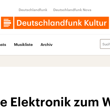
Deutschlandfunk
Deutschlandfunk Nova
sts
Musikliste
Archiv
e Elektronik zum