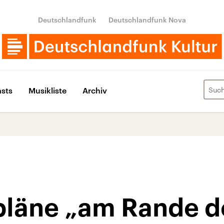
Deutschlandfunk
Deutschlandfunk Nova
sts
Musikliste
Archiv
läne „am Rande d