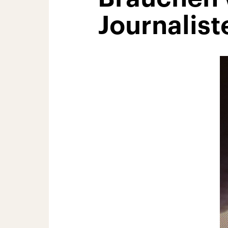
Journalist