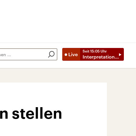
Seit
15:05
Uhr
Live
Interpretationen
 stellen