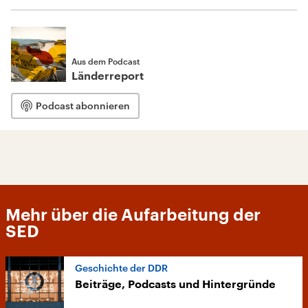
Aus dem Podcast
Länderreport
Podcast abonnieren
Mehr über die Aufarbeitung der
SED
Geschichte der DDR
Beiträge, Podcasts und Hintergründe