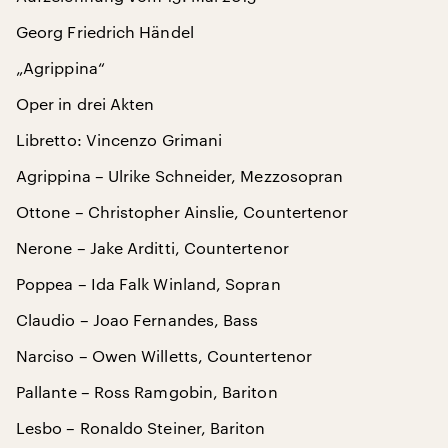
Georg Friedrich Händel
„Agrippina“
Oper in drei Akten
Libretto: Vincenzo Grimani
Agrippina – Ulrike Schneider, Mezzosopran
Ottone – Christopher Ainslie, Countertenor
Nerone – Jake Arditti, Countertenor
Poppea – Ida Falk Winland, Sopran
Claudio – Joao Fernandes, Bass
Narciso – Owen Willetts, Countertenor
Pallante – Ross Ramgobin, Bariton
Lesbo – Ronaldo Steiner, Bariton