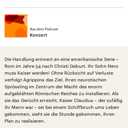
Aus dem Podcast
Konzert
Die Handlung erinnert an eine amerikanische Serie –
Rom im Jahre 54 nach Christi Geburt. Ihr Sohn Nero
muss Kaiser werden! Ohne Rücksicht auf Verluste
verfolgt Agrippina das Ziel, ihren neurotischen
Sprössling im Zentrum der Macht des enorm
aufgeblähten Römischen Reiches zu installieren. Als
sie das Gerücht erreicht, Kaiser Claudius – der zufällig
ihr Mann war – sei bei einem Schiffbruch ums Leben
gekommen, sieht sie die Stunde gekommen, ihren
Plan zu realisieren.