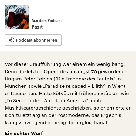
Aus dem Podcast
Fazit
Podcast abonnieren
Vor dieser Uraufführung war einem ein wenig bang.
Denn die letzten Opern des unlängst 70 gewordenen
Ungarn Peter Eötvös ("Die Tragödie des Teufels“ in
München sowie „Paradise reloaded – Lilith“ in Wien)
enttäuschten. Hatte Eötvös mit früheren Stücken wie
„Tri Sestri“ oder „Angels in America“ noch
Musiktheatergeschichte geschrieben, so orientierte er
sich zuletzt arg an der Postmoderne, das Ergebnis
klang vorwiegend beliebig, belanglos, banal.
Ein echter Wurf