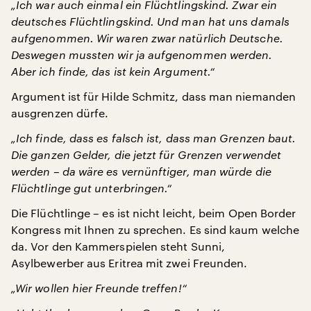
„Ich war auch einmal ein Flüchtlingskind. Zwar ein
deutsches Flüchtlingskind. Und man hat uns damals
aufgenommen. Wir waren zwar natürlich Deutsche.
Deswegen mussten wir ja aufgenommen werden.
Aber ich finde, das ist kein Argument.“
Argument ist für Hilde Schmitz, dass man niemanden
ausgrenzen dürfe.
„Ich finde, dass es falsch ist, dass man Grenzen baut.
Die ganzen Gelder, die jetzt für Grenzen verwendet
werden – da wäre es vernünftiger, man würde die
Flüchtlinge gut unterbringen.“
Die Flüchtlinge – es ist nicht leicht, beim Open Border
Kongress mit Ihnen zu sprechen. Es sind kaum welche
da. Vor den Kammerspielen steht Sunni,
Asylbewerber aus Eritrea mit zwei Freunden.
„Wir wollen hier Freunde treffen!“