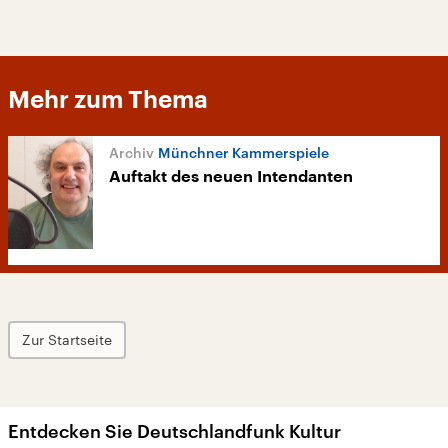
Mehr zum Thema
Münchner Kammerspiele
Auftakt des neuen Intendanten
Zur Startseite
Entdecken Sie Deutschlandfunk Kultur