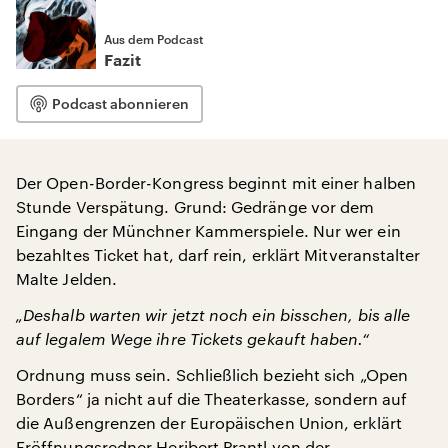
Aus dem Podcast
Fazit
Podcast abonnieren
Der Open-Border-Kongress beginnt mit einer halben
Stunde Verspätung. Grund: Gedränge vor dem
Eingang der Münchner Kammerspiele. Nur wer ein
bezahltes Ticket hat, darf rein, erklärt Mitveranstalter
Malte Jelden.
„Deshalb warten wir jetzt noch ein bisschen, bis alle
auf legalem Wege ihre Tickets gekauft haben.“
Ordnung muss sein. Schließlich bezieht sich „Open
Borders“ ja nicht auf die Theaterkasse, sondern auf
die Außengrenzen der Europäischen Union, erklärt
Eröffnungsredner Heribert Prantl von der