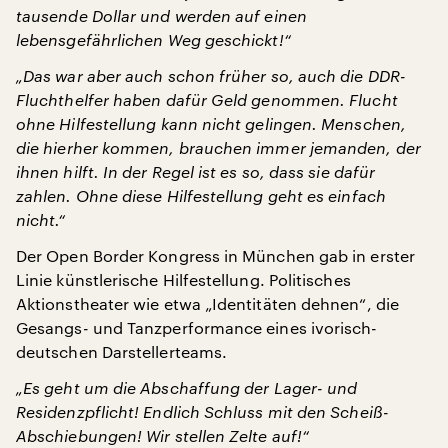
tausende Dollar und werden auf einen
lebensgefährlichen Weg geschickt!“
„Das war aber auch schon früher so, auch die DDR-
Fluchthelfer haben dafür Geld genommen. Flucht
ohne Hilfestellung kann nicht gelingen. Menschen,
die hierher kommen, brauchen immer jemanden, der
ihnen hilft. In der Regel ist es so, dass sie dafür
zahlen. Ohne diese Hilfestellung geht es einfach
nicht.“
Der Open Border Kongress in München gab in erster
Linie künstlerische Hilfestellung. Politisches
Aktionstheater wie etwa „Identitäten dehnen“, die
Gesangs- und Tanzperformance eines ivorisch-
deutschen Darstellerteams.
„Es geht um die Abschaffung der Lager- und
Residenzpflicht! Endlich Schluss mit den Scheiß-
Abschiebungen! Wir stellen Zelte auf!“