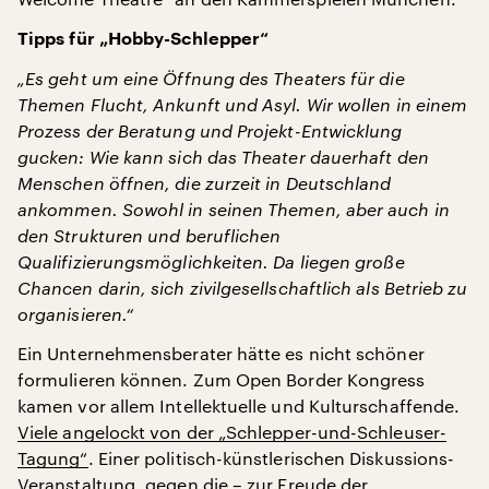
Tipps für „Hobby-Schlepper“
„Es geht um eine Öffnung des Theaters für die
Themen Flucht, Ankunft und Asyl. Wir wollen in einem
Prozess der Beratung und Projekt-Entwicklung
gucken: Wie kann sich das Theater dauerhaft den
Menschen öffnen, die zurzeit in Deutschland
ankommen. Sowohl in seinen Themen, aber auch in
den Strukturen und beruflichen
Qualifizierungsmöglichkeiten. Da liegen große
Chancen darin, sich zivilgesellschaftlich als Betrieb zu
organisieren.“
Ein Unternehmensberater hätte es nicht schöner
formulieren können. Zum Open Border Kongress
kamen vor allem Intellektuelle und Kulturschaffende.
Viele angelockt von der „Schlepper-und-Schleuser-
Tagung“
. Einer politisch-künstlerischen Diskussions-
Veranstaltung, gegen die – zur Freude der