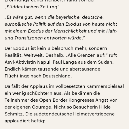
„Süddeutschen Zeitung“.
„Es wäre gut, wenn die bayerische, deutsche,
europäische Politik auf den Exodus von heute nicht
mit einem Exodus der Menschlichkeit und mit Haft-
und Transitzonen antworten würde.“
Der Exodus ist kein Bibelspruch mehr, sondern
Realität. Weltweit. Deshalb: „Alle Grenzen auf!“ ruft
Asyl-Aktivistin Napuli Paul Langa aus dem Sudan.
Endlich kämen tausende und abertausende
Flüchtlinge nach Deutschland.
Da fällt der Applaus im vollbesetzten Kammerspielsaal
ein wenig schüchtern aus. Als bekämen die
Teilnehmer des Open Border Kongresses Angst vor
der eigenen Courage. Nicht so Besucherin Hilde
Schmitz. Die sudetendeutsche Heimatvertriebene
applaudiert heftig: