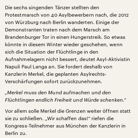
Die sechs singenden Tänzer stellten den
Protestmarsch von 40 Asylbewerbern nach, die 2012
von Würzburg nach Berlin wanderten. Einige der
Demonstranten traten nach dem Marsch am
Brandenburger Tor in einen Hungerstreik. So etwas
könnte in diesem Winter wieder geschehen, wenn
sich die Situation der Flüchtlinge in den
Aufnahmelagern nicht bessert, deutet Asyl-Aktivistin
Napuli Paul Langa an. Sie fordert deshalb von
Kanzlerin Merkel, die geplanten Asylrechts-
Verschärfungen sofort zurückzunehmen.
„Merkel muss den Mund aufmachen und den
Flüchtlingen endlich Freiheit und Würde schenken.“
Vor allem solle Merkel die Grenzen weiter öffnen statt
sie zu schließen. „Wir schaffen das!“ riefen die
Kongress-Teilnehmer aus München der Kanzlerin in
Berlin zu.