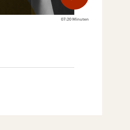
07:20 Minuten