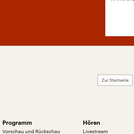
Zur Startseite
Programm
Hören
Vorschau und Rückschau
Livestream