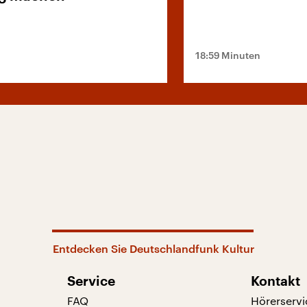
18:59 Minuten
Entdecken Sie Deutschlandfunk Kultur
Service
Kontakt
FAQ
Hörerservi