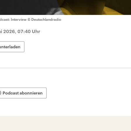
dcast: Interview
© Deutschlandradio
i 2026, 07:40 Uhr
unterladen
Podcast abonnieren