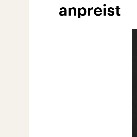
anpreist