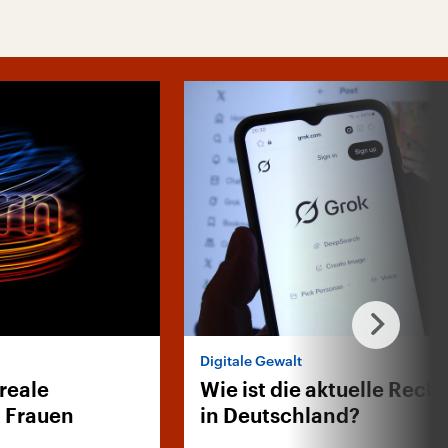
Digitale Gewalt
 reale
Wie ist die aktuelle Rech
 Frauen
in Deutschland?