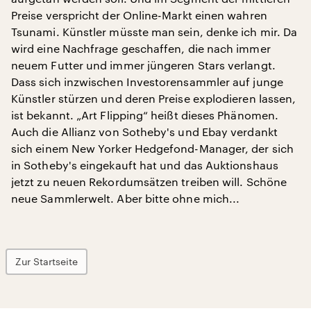
Preise verspricht der Online-Markt einen wahren
Tsunami. Künstler müsste man sein, denke ich mir. Da
wird eine Nachfrage geschaffen, die nach immer
neuem Futter und immer jüngeren Stars verlangt.
Dass sich inzwischen Investorensammler auf junge
Künstler stürzen und deren Preise explodieren lassen,
ist bekannt. „Art Flipping“ heißt dieses Phänomen.
Auch die Allianz von Sotheby's und Ebay verdankt
sich einem New Yorker Hedgefond-Manager, der sich
in Sotheby's eingekauft hat und das Auktionshaus
jetzt zu neuen Rekordumsätzen treiben will. Schöne
neue Sammlerwelt. Aber bitte ohne mich...
Zur Startseite