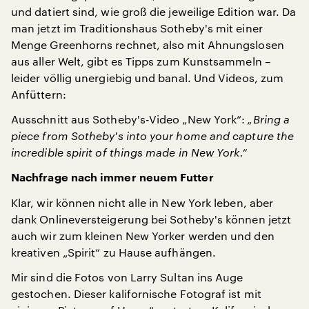
und datiert sind, wie groß die jeweilige Edition war. Da
man jetzt im Traditionshaus Sotheby's mit einer
Menge Greenhorns rechnet, also mit Ahnungslosen
aus aller Welt, gibt es Tipps zum Kunstsammeln –
leider völlig unergiebig und banal. Und Videos, zum
Anfüttern:
Ausschnitt aus Sotheby's-Video „New York“:
„Bring a
piece from Sotheby's into your home and capture the
incredible spirit of things made in New York.“
Nachfrage nach immer neuem Futter
Klar, wir können nicht alle in New York leben, aber
dank Onlineversteigerung bei Sotheby's können jetzt
auch wir zum kleinen New Yorker werden und den
kreativen „Spirit“ zu Hause aufhängen.
Mir sind die Fotos von Larry Sultan ins Auge
gestochen. Dieser kalifornische Fotograf ist mit