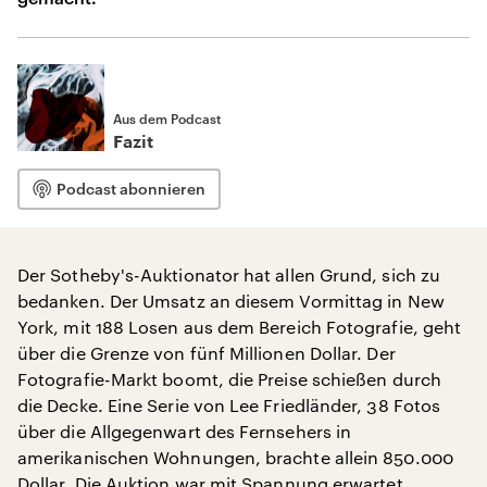
Aus dem Podcast
Fazit
Podcast abonnieren
Der Sotheby's-Auktionator hat allen Grund, sich zu
bedanken. Der Umsatz an diesem Vormittag in New
York, mit 188 Losen aus dem Bereich Fotografie, geht
über die Grenze von fünf Millionen Dollar. Der
Fotografie-Markt boomt, die Preise schießen durch
die Decke. Eine Serie von Lee Friedländer, 38 Fotos
über die Allgegenwart des Fernsehers in
amerikanischen Wohnungen, brachte allein 850.000
Dollar. Die Auktion war mit Spannung erwartet