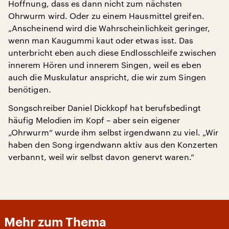
Hoffnung, dass es dann nicht zum nächsten
Ohrwurm wird. Oder zu einem Hausmittel greifen.
„Anscheinend wird die Wahrscheinlichkeit geringer,
wenn man Kaugummi kaut oder etwas isst. Das
unterbricht eben auch diese Endlosschleife zwischen
innerem Hören und innerem Singen, weil es eben
auch die Muskulatur anspricht, die wir zum Singen
benötigen.
Songschreiber Daniel Dickkopf hat berufsbedingt
häufig Melodien im Kopf – aber sein eigener
„Ohrwurm“ wurde ihm selbst irgendwann zu viel. „Wir
haben den Song irgendwann aktiv aus den Konzerten
verbannt, weil wir selbst davon genervt waren.“
Mehr zum Thema