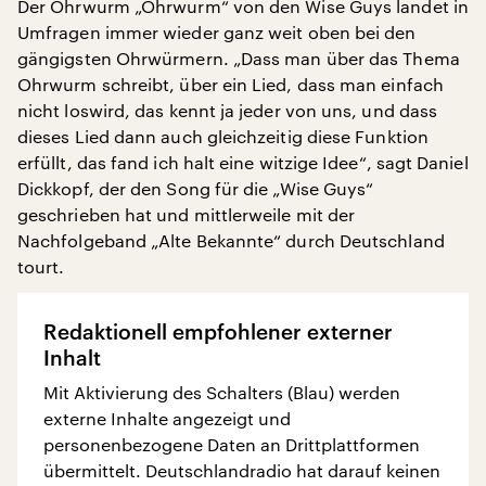
Der Ohrwurm „Ohrwurm“ von den Wise Guys landet in
Umfragen immer wieder ganz weit oben bei den
gängigsten Ohrwürmern. „Dass man über das Thema
Ohrwurm schreibt, über ein Lied, dass man einfach
nicht loswird, das kennt ja jeder von uns, und dass
dieses Lied dann auch gleichzeitig diese Funktion
erfüllt, das fand ich halt eine witzige Idee“, sagt Daniel
Dickkopf, der den Song für die „Wise Guys“
geschrieben hat und mittlerweile mit der
Nachfolgeband „Alte Bekannte“ durch Deutschland
tourt.
Redaktionell empfohlener externer
Inhalt
Mit Aktivierung des Schalters (Blau) werden
externe Inhalte angezeigt und
personenbezogene Daten an Drittplattformen
übermittelt. Deutschlandradio hat darauf keinen