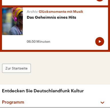
Glücksmomente mit Musik
Das Geheimnis eines Hits
06:50 Minuten
Zur Startseite
Entdecken Sie Deutschlandfunk Kultur
Programm