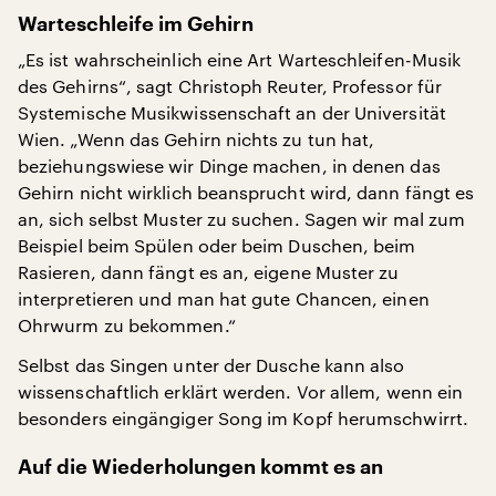
Warteschleife im Gehirn
„Es ist wahrscheinlich eine Art Warteschleifen-Musik
des Gehirns“, sagt Christoph Reuter, Professor für
Systemische Musikwissenschaft an der Universität
Wien. „Wenn das Gehirn nichts zu tun hat,
beziehungswiese wir Dinge machen, in denen das
Gehirn nicht wirklich beansprucht wird, dann fängt es
an, sich selbst Muster zu suchen. Sagen wir mal zum
Beispiel beim Spülen oder beim Duschen, beim
Rasieren, dann fängt es an, eigene Muster zu
interpretieren und man hat gute Chancen, einen
Ohrwurm zu bekommen.“
Selbst das Singen unter der Dusche kann also
wissenschaftlich erklärt werden. Vor allem, wenn ein
besonders eingängiger Song im Kopf herumschwirrt.
Auf die Wiederholungen kommt es an