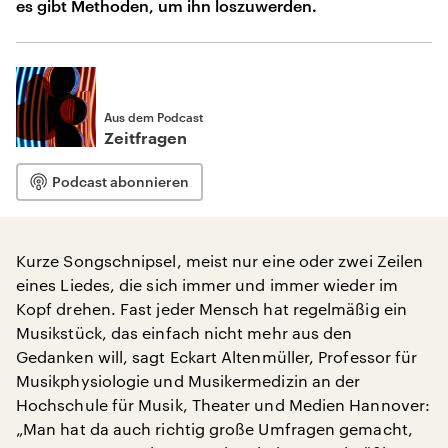
es gibt Methoden, um ihn loszuwerden.
Aus dem Podcast
Zeitfragen
Podcast abonnieren
Kurze Songschnipsel, meist nur eine oder zwei Zeilen
eines Liedes, die sich immer und immer wieder im
Kopf drehen. Fast jeder Mensch hat regelmäßig ein
Musikstück, das einfach nicht mehr aus den
Gedanken will, sagt Eckart Altenmüller, Professor für
Musikphysiologie und Musikermedizin an der
Hochschule für Musik, Theater und Medien Hannover:
„Man hat da auch richtig große Umfragen gemacht,