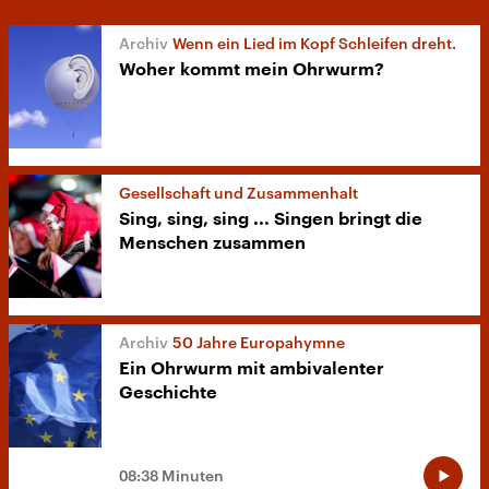
Wenn ein Lied im Kopf Schleifen dreht.
Woher kommt mein Ohrwurm?
Gesellschaft und Zusammenhalt
Sing, sing, sing ... Singen bringt die
Menschen zusammen
50 Jahre Europahymne
Ein Ohrwurm mit ambivalenter
Geschichte
08:38 Minuten