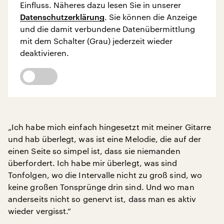
Einfluss. Näheres dazu lesen Sie in unserer
Datenschutzerklärung
. Sie können die Anzeige
und die damit verbundene Datenübermittlung
mit dem Schalter (Grau) jederzeit wieder
deaktivieren.
„Ich habe mich einfach hingesetzt mit meiner Gitarre
und hab überlegt, was ist eine Melodie, die auf der
einen Seite so simpel ist, dass sie niemanden
überfordert. Ich habe mir überlegt, was sind
Tonfolgen, wo die Intervalle nicht zu groß sind, wo
keine großen Tonsprünge drin sind. Und wo man
anderseits nicht so genervt ist, dass man es aktiv
wieder vergisst.“