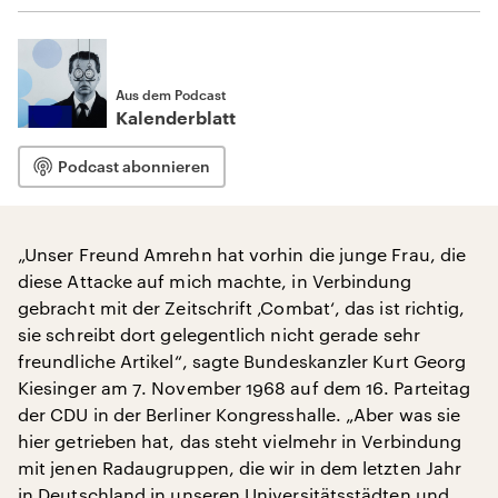
Aus dem Podcast
Kalenderblatt
Podcast abonnieren
„Unser Freund Amrehn hat vorhin die junge Frau, die
diese Attacke auf mich machte, in Verbindung
gebracht mit der Zeitschrift ‚Combat‘, das ist richtig,
sie schreibt dort gelegentlich nicht gerade sehr
freundliche Artikel“, sagte Bundeskanzler Kurt Georg
Kiesinger am 7. November 1968 auf dem 16. Parteitag
der CDU in der Berliner Kongresshalle. „Aber was sie
hier getrieben hat, das steht vielmehr in Verbindung
mit jenen Radaugruppen, die wir in dem letzten Jahr
in Deutschland in unseren Universitätsstädten und