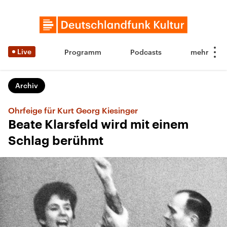
Live
Programm
Podcasts
Archiv
Ohrfeige für Kurt Georg Kiesinger
Beate Klarsfeld wird mit einem
Schlag berühmt