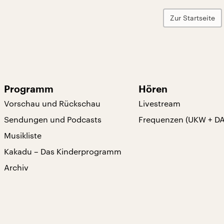
Zur Startseite
Programm
Hören
Vorschau und Rückschau
Livestream
Sendungen und Podcasts
Frequenzen (UKW + D
Musikliste
Kakadu – Das Kinderprogramm
Archiv