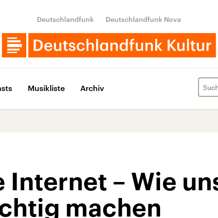
Deutschlandfunk
Deutschlandfunk Nova
sts
Musikliste
Archiv
Internet – Wie uns
chtig machen