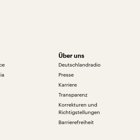
Über uns
ce
Deutschlandradio
ia
Presse
Karriere
Transparenz
Korrekturen und
Richtigstellungen
Barrierefreiheit