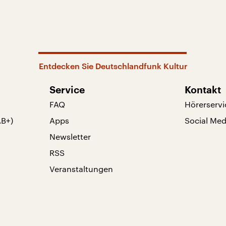
Entdecken Sie Deutschlandfunk Kultur
Service
Kontakt
FAQ
Hörerservi
AB+)
Apps
Social Med
Newsletter
RSS
Veranstaltungen