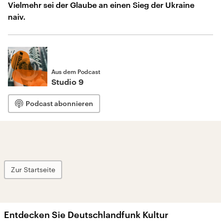
Vielmehr sei der Glaube an einen Sieg der Ukraine
naiv.
Aus dem Podcast
Studio 9
Podcast abonnieren
Zur Startseite
Entdecken Sie Deutschlandfunk Kultur