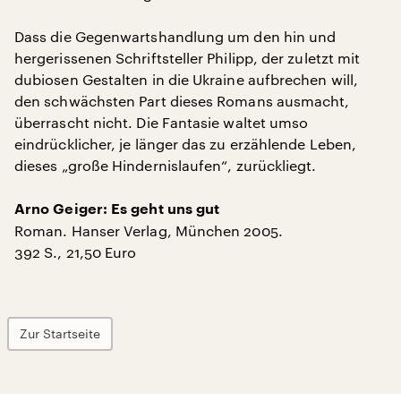
Dass die Gegenwartshandlung um den hin und
hergerissenen Schriftsteller Philipp, der zuletzt mit
dubiosen Gestalten in die Ukraine aufbrechen will,
den schwächsten Part dieses Romans ausmacht,
überrascht nicht. Die Fantasie waltet umso
eindrücklicher, je länger das zu erzählende Leben,
dieses „große Hindernislaufen“, zurückliegt.
Arno Geiger: Es geht uns gut
Roman. Hanser Verlag, München 2005.
392 S., 21,50 Euro
Zur Startseite