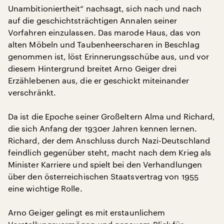
Unambitioniertheit“ nachsagt, sich nach und nach
auf die geschichtsträchtigen Annalen seiner
Vorfahren einzulassen. Das marode Haus, das von
alten Möbeln und Taubenheerscharen in Beschlag
genommen ist, löst Erinnerungsschübe aus, und vor
diesem Hintergrund breitet Arno Geiger drei
Erzählebenen aus, die er geschickt miteinander
verschränkt.
Da ist die Epoche seiner Großeltern Alma und Richard,
die sich Anfang der 1930er Jahren kennen lernen.
Richard, der dem Anschluss durch Nazi-Deutschland
feindlich gegenüber steht, macht nach dem Krieg als
Minister Karriere und spielt bei den Verhandlungen
über den österreichischen Staatsvertrag von 1955
eine wichtige Rolle.
Arno Geiger gelingt es mit erstaunlichem