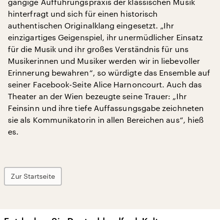
gängige Aufführungspraxis der klassischen Musik
hinterfragt und sich für einen historisch
authentischen Originalklang eingesetzt. „Ihr
einzigartiges Geigenspiel, ihr unermüdlicher Einsatz
für die Musik und ihr großes Verständnis für uns
Musikerinnen und Musiker werden wir in liebevoller
Erinnerung bewahren“, so würdigte das Ensemble auf
seiner Facebook-Seite Alice Harnoncourt. Auch das
Theater an der Wien bezeugte seine Trauer: „Ihr
Feinsinn und ihre tiefe Auffassungsgabe zeichneten
sie als Kommunikatorin in allen Bereichen aus“, hieß
es.
Zur Startseite