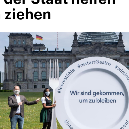
 ziehen