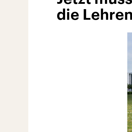
die Lehren