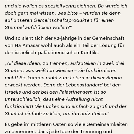
und sie wollen es speziell kennzeichnen. Da würde ich
doch gern mal wissen, was bitte – würden sie denn
auf unseren Gemeinschaftsprodukten für einen
Stempel aufdrücken wollen?“
Und so sieht sich der 52-jährige in der Gemeinschaft
von Ha Amasar wohl auch als ein Teil der Lösung für
den israelisch-palästinensischen Konflikt.
„All diese Ideen, zu trennen, aufzuteilen in zwei, drei
Staaten, was weiß ich wieviele – sie funktionieren
nicht! Sie können nicht zum Leben in dieser Region
erweckt werden. Denn der Lebensstandard bei den
Israelis und der bei den Palästinensern ist so
unterschiedlich, dass eine Aufteilung nicht
funktioniert! Die Lücken sind einfach zu groß und der
Staat ist einfach zu klein, um ihn aufzuteilen.“
Es gebe im mittleren Osten so viele Gemeinsamkeiten
zu benennen, dass jede Idee der Trennung und