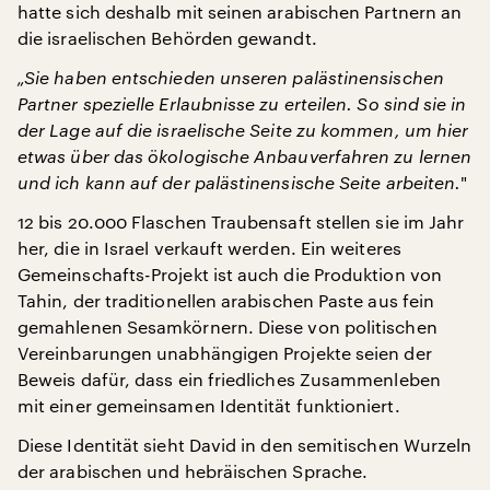
hatte sich deshalb mit seinen arabischen Partnern an
die israelischen Behörden gewandt.
„Sie haben entschieden unseren palästinensischen
Partner spezielle Erlaubnisse zu erteilen. So sind sie in
der Lage auf die israelische Seite zu kommen, um hier
etwas über das ökologische Anbauverfahren zu lernen
und ich kann auf der palästinensische Seite arbeiten.
"
12 bis 20.000 Flaschen Traubensaft stellen sie im Jahr
her, die in Israel verkauft werden. Ein weiteres
Gemeinschafts-Projekt ist auch die Produktion von
Tahin, der traditionellen arabischen Paste aus fein
gemahlenen Sesamkörnern. Diese von politischen
Vereinbarungen unabhängigen Projekte seien der
Beweis dafür, dass ein friedliches Zusammenleben
mit einer gemeinsamen Identität funktioniert.
Diese Identität sieht David in den semitischen Wurzeln
der arabischen und hebräischen Sprache.