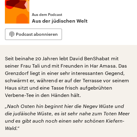
Aus dem Podcast
Aus der jüdischen Welt
Podcast abonnieren
Seit beinahe 20 Jahren lebt David BenShabat mit
seiner Frau Tali und mit Freunden in Har Amasa. Das
Grenzdorf liegt in einer sehr interessanten Gegend,
schwärmt er, während er auf der Terrasse vor seinem
Haus sitzt und eine Tasse frisch aufgebrühten
Verbene-Tee in den Händen hält.
„Nach Osten hin beginnt hier die Negev Wüste und
die judäische Wüste, es ist sehr nahe zum Toten Meer
und es gibt auch noch einen sehr schönen Kiefern-
Wald.“