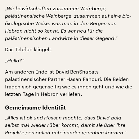
„Wir bewirtschaften zusammen Weinberge,
palästinensische Weinberge, zusammen auf eine bio-
ökologische Weise, was man in den Bergen von
Hebron nicht so kennt. Es war neu für die
palästinensischen Landwirte in dieser Gegend.“
Das Telefon klingelt.
„Hello?“
Am anderen Ende ist David BenShabats
palästinensischer Partner Hasan Fahouri. Die Beiden
fragen sich gegenseitig wie es ihnen geht und wie die
letzten Tage in Hebron verliefen.
Gemeinsame Identität
„Alles ist ok und Hassan möchte, dass David bald
selbst mal wieder rüber kommt, damit sie über ihre
Projekte persönlich miteinander sprechen können.“