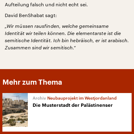
Aufteilung falsch und nicht echt sei.
David BenShabat sagt:
„Wir müssen rausfinden, welche gemeinsame
Identität wir teilen können. Die elementarste ist die
semitische Identität. Ich bin hebräisch, er ist arabisch.
Zusammen sind wir semitisch.“
Mehr zum Thema
Neubauprojekt im Westjordanland
Die Musterstadt der Palästinenser