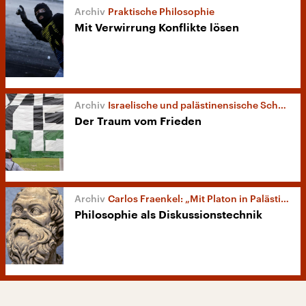
Praktische Philosophie
Mit Verwirrung Konflikte lösen
Israelische und palästinensische Schüler
Der Traum vom Frieden
Carlos Fraenkel: „Mit Platon in Palästina“
Philosophie als Diskussionstechnik