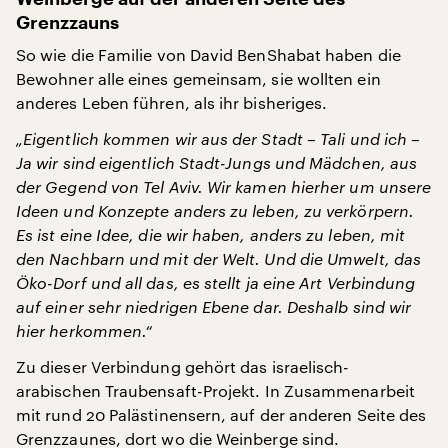
Grenzzauns
So wie die Familie von David BenShabat haben die
Bewohner alle eines gemeinsam, sie wollten ein
anderes Leben führen, als ihr bisheriges.
„Eigentlich kommen wir aus der Stadt – Tali und ich –
Ja wir sind eigentlich Stadt-Jungs und Mädchen, aus
der Gegend von Tel Aviv. Wir kamen hierher um unsere
Ideen und Konzepte anders zu leben, zu verkörpern.
Es ist eine Idee, die wir haben, anders zu leben, mit
den Nachbarn und mit der Welt. Und die Umwelt, das
Öko-Dorf und all das, es stellt ja eine Art Verbindung
auf einer sehr niedrigen Ebene dar. Deshalb sind wir
hier herkommen.“
Zu dieser Verbindung gehört das israelisch-
arabischen Traubensaft-Projekt. In Zusammenarbeit
mit rund 20 Palästinensern, auf der anderen Seite des
Grenzzaunes, dort wo die Weinberge sind.