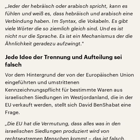
„Jeder der hebräisch oder arabisch spricht, kann es
fühlen und weiß es, dass hebräisch und arabisch eine
Verbindung haben. Im Syntax, die Vokabeln. Es gibt
viele Wörter die so ziemlich gleich sind. Und es ist
nicht nur die Sprache. Es ist ein Mechanismus der die
Ähnlichkeit geradezu aufzwingt
."
Jede Idee der Trennung und Aufteilung sei
falsch
Vor dem Hintergrund der von der Europäischen Union
eingeführten und umstrittenen
Kennzeichnungspflicht für bestimmte Waren aus
israelischen Siedlungen im Westjordanland, die in der
EU verkauft werden, stellt sich David BenShabat eine
Frage.
„Die EU hat die Vermutung, dass alles was in den
israelischen Siedlungen produziert wird von
rechtsextremen Menschen kommt – das ist falsch,