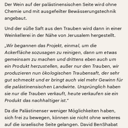
Der Wein auf der palästinensischen Seite wird ohne
Chemie und mit ausgefeilter Bewässerungstechnik
angebaut.
Und der süße Saft aus den Trauben wird dann in einer
Weinkellerei in der Nähe von Jerusalem hergestellt.
„Wir begannen das Projekt, einmal, um die
Ackerfläche sozusagen zu reinigen, dann um etwas
gemeinsam zu machen und drittens eben auch um
ein Produkt herzustellen, außer nur den Trauben, wir
produzieren nun ökologischen Traubensaft, der sehr
gut schmeckt und er bringt auch viel mehr Gewinn für
die palästinensischen Landwirte. Ursprünglich haben
sie nur die Trauben verkauft, heute verkaufen sie ein
Produkt das nachhaltiger ist.“
Da die Palästinenser weniger Möglichkeiten haben,
sich frei zu bewegen, können sie nicht ohne weiteres
auf die israelische Seite gelangen. David BenShabat