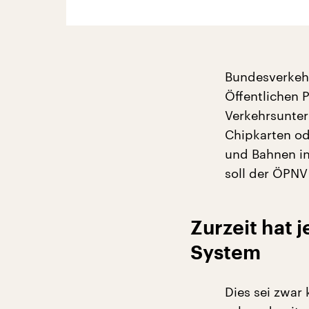
Bundesverkehr
Öffentlichen 
Verkehrsunter
Chipkarten od
und Bahnen in
soll der ÖPNV
Zurzeit hat 
System
Dies sei zwar