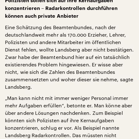
Polizisten sollen sich auf ihre Kernaufgaben
konzentrieren – Radarkontrollen durchführen
können auch private Anbieter
Eine Schätzung des Beamtenbundes, nach der
deutschlandweit mehr als 170.000 Erzieher, Lehrer,
Polizisten und andere Mitarbeiter im öffentlichen
Dienst fehlen, wollte Landsberg aber nicht bestätigen.
Zwar habe der Beamtenbund hier auf ein tatsächlich
existierendes Problem hingewiesen. Er wisse aber
nicht, wie sich die Zahlen des Beamtenbundes
zusammensetzten und woher dieser sie nehme, sagte
Landsberg.
„Man kann nicht mit immer weniger Personal immer
mehr Aufgaben erfüllen“, betonte er. Man könne aber
über andere Lösungen nachdenken. Zum Beispiel
könnten sich Polizisten auf ihre Kernaufgaben
konzentrieren, schlug er vor. Als Beispiel nannte
Landsberg Radarkontrollen. Das müssten nicht