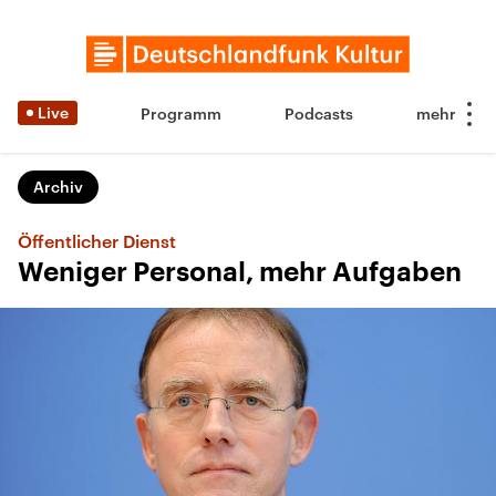
Live
Programm
Podcasts
Archiv
Öffentlicher Dienst
Weniger Personal, mehr Aufgaben