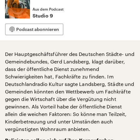
Aus dem Podcast
Studio 9
Podcast abonnieren
Der Hauptgeschäftsführer des Deutschen Städte- und
Gemeindebundes, Gerd Landsberg, klagt darüber,
dass der öffentliche Dienst zunehmend
Schwierigkeiten hat, Fachkräfte zu finden. Im
Deutschlandradio Kultur sagte Landsberg, Städte und
Gemeinden könnten den Wettbewerb um Fachkräfte
gegen die Wirtschaft über die Vergütung nicht
gewinnen. Als Vorteil habe der öffentliche Dienst
allein die weichen Faktoren: So könne man Teilzeit,
Kinderbetreuung und unter Umständen auch
vergünstigten Wohnraum anbieten.