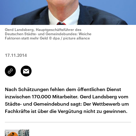
Gerd Landsberg, Hauptgeschäftsführer des
Deutschen Städte- und Gemeindebundes: Weiche
Faktoren statt mehr Geld
© dpa / picture alliance
17.11.2014
Email
Link
kopieren/teilen
Nach Schätzungen fehlen dem öffentlichen Dienst
inzwischen 170.000 Mitarbeiter. Gerd Landsberg vom
Städte- und Gemeindebund sagt: Der Wettbewerb um
Fachkräfte ist über die Vergütung nicht zu gewinnen.