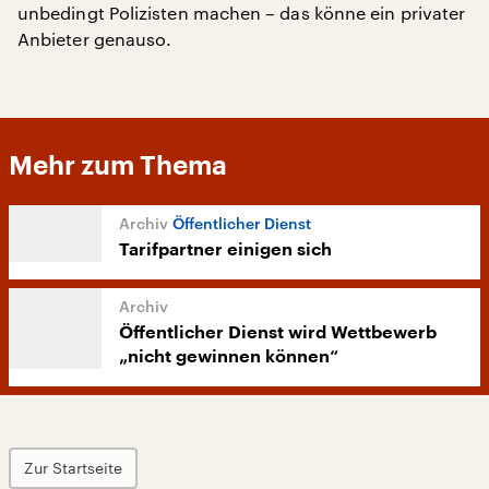
unbedingt Polizisten machen – das könne ein privater
Anbieter genauso.
Mehr zum Thema
Öffentlicher Dienst
Tarifpartner einigen sich
Öffentlicher Dienst wird Wettbewerb
„nicht gewinnen können“
Zur Startseite