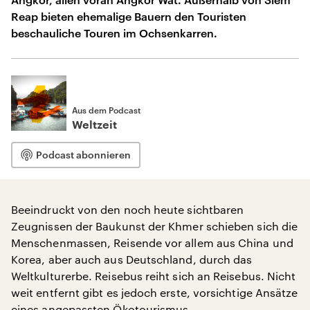
Reap bieten ehemalige Bauern den Touristen
beschauliche Touren im Ochsenkarren.
Aus dem Podcast
Weltzeit
Podcast abonnieren
Beeindruckt von den noch heute sichtbaren
Zeugnissen der Baukunst der Khmer schieben sich die
Menschenmassen, Reisende vor allem aus China und
Korea, aber auch aus Deutschland, durch das
Weltkulturerbe. Reisebus reiht sich an Reisebus. Nicht
weit entfernt gibt es jedoch erste, vorsichtige Ansätze
eines angepassten Ökotourismus.