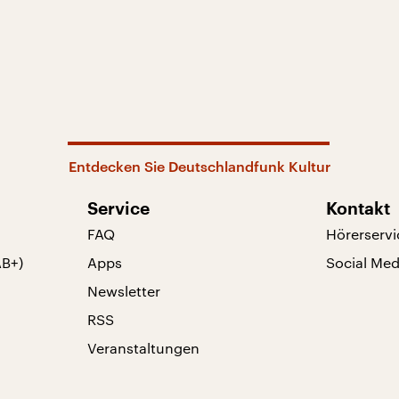
Entdecken Sie Deutschlandfunk Kultur
Service
Kontakt
FAQ
Hörerservi
AB+)
Apps
Social Med
Newsletter
RSS
Veranstaltungen