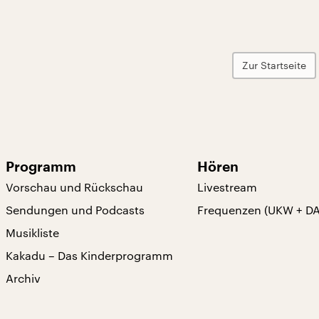
Zur Startseite
Programm
Hören
Vorschau und Rückschau
Livestream
Sendungen und Podcasts
Frequenzen (UKW + D
Musikliste
Kakadu – Das Kinderprogramm
Archiv