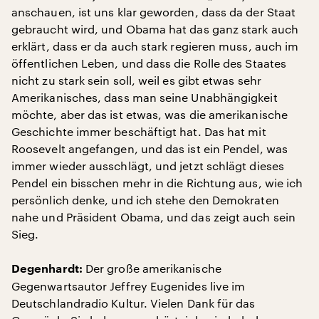
anschauen, ist uns klar geworden, dass da der Staat
gebraucht wird, und Obama hat das ganz stark auch
erklärt, dass er da auch stark regieren muss, auch im
öffentlichen Leben, und dass die Rolle des Staates
nicht zu stark sein soll, weil es gibt etwas sehr
Amerikanisches, dass man seine Unabhängigkeit
möchte, aber das ist etwas, was die amerikanische
Geschichte immer beschäftigt hat. Das hat mit
Roosevelt angefangen, und das ist ein Pendel, was
immer wieder ausschlägt, und jetzt schlägt dieses
Pendel ein bisschen mehr in die Richtung aus, wie ich
persönlich denke, und ich stehe den Demokraten
nahe und Präsident Obama, und das zeigt auch sein
Sieg.
Der große amerikanische
Degenhardt:
Gegenwartsautor Jeffrey Eugenides live im
Deutschlandradio Kultur. Vielen Dank für das