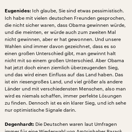
Ich glaube, Sie sind etwas pessimistisch.
Eugenides:
Ich habe mit vielen deutschen Freunden gesprochen,
die nicht sicher waren, dass Obama gewinnen würde,
und die meinten, er würde auch zum zweiten Mal
nicht gewinnen, aber er hat gewonnen. Und unsere
Wahlen sind immer davon gezeichnet, dass es so
einen großen Unterschied gibt, man gewinnt halt
nicht mit so einem großen Unterschied. Aber Obama
hat jetzt doch einen ziemlich überzeugenden Sieg,
und das wird einen Einfluss auf das Land haben. Das
ist ein riesengroßes Land, und viel größer als andere
Länder und mit verschiedensten Menschen, also man
wird es niemals schaffen, immer perfekte Lösungen
zu finden. Dennoch ist es ein klarer Sieg, und ich sehe
nur optimistische Signale darin.
Die Deutschen waren laut Umfragen
Degenhardt:
immer für eine Wiederwahl von Amtsinhaber Barack