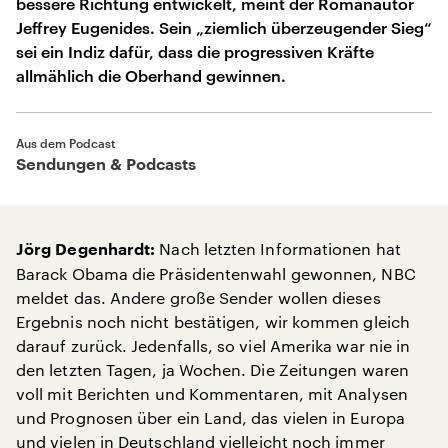
bessere Richtung entwickelt, meint der Romanautor
Jeffrey Eugenides. Sein „ziemlich überzeugender Sieg“
sei ein Indiz dafür, dass die progressiven Kräfte
allmählich die Oberhand gewinnen.
Aus dem Podcast
Sendungen & Podcasts
Nach letzten Informationen hat
Jörg Degenhardt:
Barack Obama die Präsidentenwahl gewonnen, NBC
meldet das. Andere große Sender wollen dieses
Ergebnis noch nicht bestätigen, wir kommen gleich
darauf zurück. Jedenfalls, so viel Amerika war nie in
den letzten Tagen, ja Wochen. Die Zeitungen waren
voll mit Berichten und Kommentaren, mit Analysen
und Prognosen über ein Land, das vielen in Europa
und vielen in Deutschland vielleicht noch immer