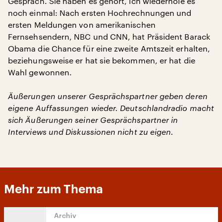
Gespräch. Sie haben es gehört, ich wiederhole es
noch einmal: Nach ersten Hochrechnungen und
ersten Meldungen von amerikanischen
Fernsehsendern, NBC und CNN, hat Präsident Barack
Obama die Chance für eine zweite Amtszeit erhalten,
beziehungsweise er hat sie bekommen, er hat die
Wahl gewonnen.
Äußerungen unserer Gesprächspartner geben deren
eigene Auffassungen wieder. Deutschlandradio macht
sich Äußerungen seiner Gesprächspartner in
Interviews und Diskussionen nicht zu eigen.
Mehr zum Thema