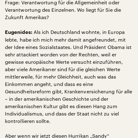
Frage: Verantwortung für die Allgemeinheit oder
Verantwortung des Einzelnen. Wo liegt für Sie die
Zukunft Amerikas?
Als ich Deutschland wohnte, in Europa
Eugenides:
lebte, habe ich mich mehr damit angefreundet, mit
der Idee eines Sozialstaates. Und Präsident Obama ist
sehr attackiert worden von der Rechten, weil er
gewisse europäische Werte versucht einzuführen,
aber viele Amerikaner sind für die gleichen Werte
mittlerweile, für mehr Gleichheit, auch was das
Einkommen angeht, und dass es eine
Gesundheitsreform gibt, Krankenversicherung für alle
– in der amerikanischen Geschichte und der
amerikanischen Kultur gibt es diesen Hang zum
Individualismus, und dass der Staat nicht zu viel
kontrollieren sollte.
Aber wenn wir jetzt diesen Hurrikan „Sandy“