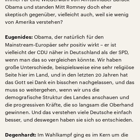
Obama und standen Mitt Romney doch eher
skeptisch gegenüber, vielleicht auch, weil sie wenig
von Amerika verstehen?
Obama, der natürlich für den
Eugenides:
Mainstream-Europäer sehr positiv wirkt – er ist
vielleicht der CDU näher in Deutschland als der SPD,
wenn man das so vergleichen könnte. Wir haben
große Unterschiede, beispielsweise eine sehr religiöse
Seite hier im Land, und in den letzten 20 Jahren hat
das Gott sei Dank ein bisschen nachgelassen, und das
muss so weitergehen, wenn wir uns die
demografische Struktur des Landes anschauen und
die progressiven Kräfte, die so langsam die Oberhand
gewinnen. Und das verstehen viele Deutsche einfach
besser, und deswegen haben sie sich so entschieden.
Im Wahlkampf ging es im Kern um die
Degenhardt: