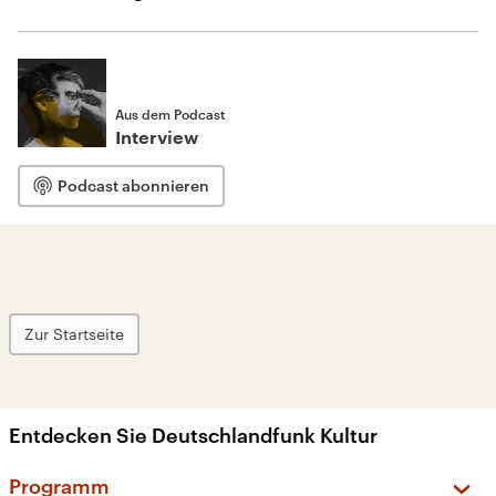
Aus dem Podcast
Interview
Podcast abonnieren
Zur Startseite
Entdecken Sie Deutschlandfunk Kultur
Programm