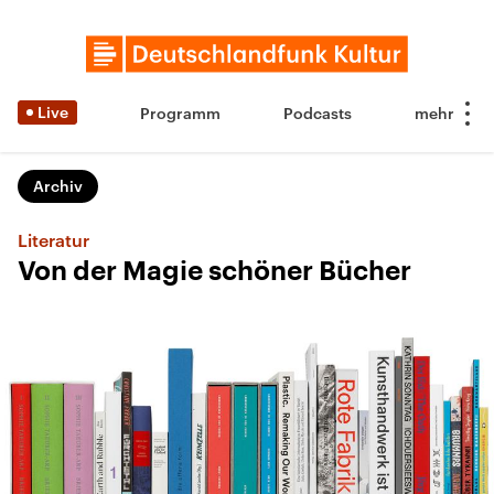
Live
Programm
Podcasts
Archiv
Literatur
Von der Magie schöner Bücher