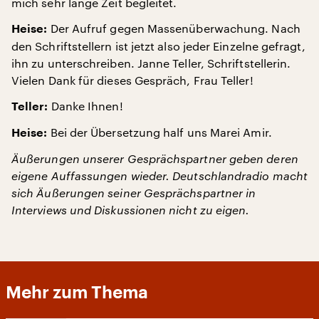
mich sehr lange Zeit begleitet.
Der Aufruf gegen Massenüberwachung. Nach
Heise:
den Schriftstellern ist jetzt also jeder Einzelne gefragt,
ihn zu unterschreiben. Janne Teller, Schriftstellerin.
Vielen Dank für dieses Gespräch, Frau Teller!
Danke Ihnen!
Teller:
Bei der Übersetzung half uns Marei Amir.
Heise:
Äußerungen unserer Gesprächspartner geben deren
eigene Auffassungen wieder. Deutschlandradio macht
sich Äußerungen seiner Gesprächspartner in
Interviews und Diskussionen nicht zu eigen.
Mehr zum Thema