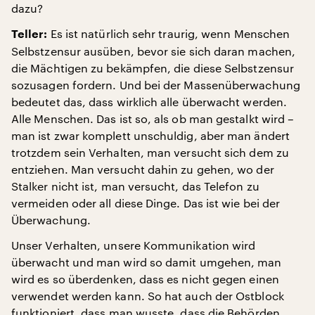
dazu?
Es ist natürlich sehr traurig, wenn Menschen
Teller:
Selbstzensur ausüben, bevor sie sich daran machen,
die Mächtigen zu bekämpfen, die diese Selbstzensur
sozusagen fordern. Und bei der Massenüberwachung
bedeutet das, dass wirklich alle überwacht werden.
Alle Menschen. Das ist so, als ob man gestalkt wird –
man ist zwar komplett unschuldig, aber man ändert
trotzdem sein Verhalten, man versucht sich dem zu
entziehen. Man versucht dahin zu gehen, wo der
Stalker nicht ist, man versucht, das Telefon zu
vermeiden oder all diese Dinge. Das ist wie bei der
Überwachung.
Unser Verhalten, unsere Kommunikation wird
überwacht und man wird so damit umgehen, man
wird es so überdenken, dass es nicht gegen einen
verwendet werden kann. So hat auch der Ostblock
funktioniert, dass man wusste, dass die Behörden