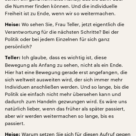
die Nummer finden können. Und die individuelle
Freiheit ist zu Ende, wenn wir so weitermachen.
Wo sehen Sie, Frau Teller, jetzt eigentlich die
Heise:
Verantwortung für die nächsten Schritte? Bei der
Politik oder bei jedem Einzelnen für sich ganz
persönlich?
Ich glaube, dass es wichtig ist, diese
Teller:
Bewegung als Anfang zu sehen, nicht als ein Ende.
Hier hat eine Bewegung gerade erst angefangen, die
sich weltweit ausweiten wird, der sich immer mehr
Individuen anschließen werden. Und so lange, bis die
Politik sie einfach nicht mehr übersehen kann und
dadurch zum Handeln gezwungen wird. Es wäre uns
natürlich lieber, wenn das früher als später passiert,
aber wir werden weitermachen so lange, bis es
passiert.
Warum setzen Sie sich für diesen Aufruf gegen
Heise: