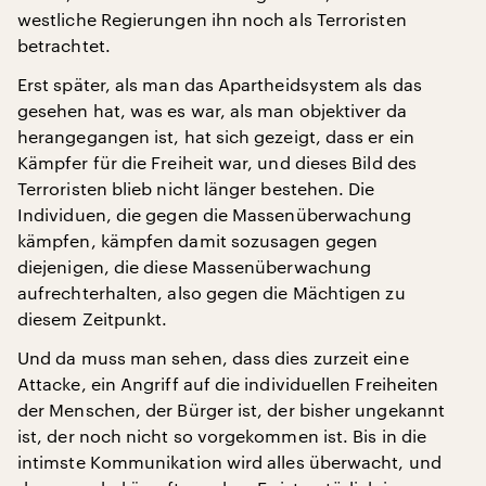
westliche Regierungen ihn noch als Terroristen
betrachtet.
Erst später, als man das Apartheidsystem als das
gesehen hat, was es war, als man objektiver da
herangegangen ist, hat sich gezeigt, dass er ein
Kämpfer für die Freiheit war, und dieses Bild des
Terroristen blieb nicht länger bestehen. Die
Individuen, die gegen die Massenüberwachung
kämpfen, kämpfen damit sozusagen gegen
diejenigen, die diese Massenüberwachung
aufrechterhalten, also gegen die Mächtigen zu
diesem Zeitpunkt.
Und da muss man sehen, dass dies zurzeit eine
Attacke, ein Angriff auf die individuellen Freiheiten
der Menschen, der Bürger ist, der bisher ungekannt
ist, der noch nicht so vorgekommen ist. Bis in die
intimste Kommunikation wird alles überwacht, und