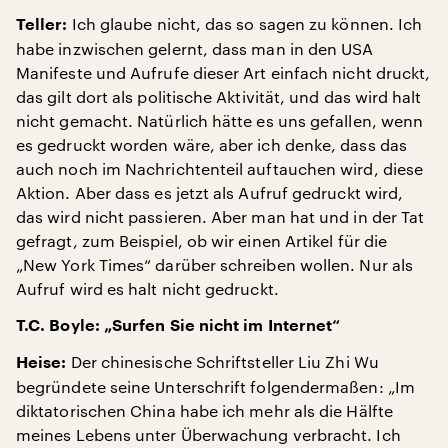
Ich glaube nicht, das so sagen zu können. Ich
Teller:
habe inzwischen gelernt, dass man in den USA
Manifeste und Aufrufe dieser Art einfach nicht druckt,
das gilt dort als politische Aktivität, und das wird halt
nicht gemacht. Natürlich hätte es uns gefallen, wenn
es gedruckt worden wäre, aber ich denke, dass das
auch noch im Nachrichtenteil auftauchen wird, diese
Aktion. Aber dass es jetzt als Aufruf gedruckt wird,
das wird nicht passieren. Aber man hat und in der Tat
gefragt, zum Beispiel, ob wir einen Artikel für die
„New York Times“ darüber schreiben wollen. Nur als
Aufruf wird es halt nicht gedruckt.
T.C. Boyle: „Surfen Sie nicht im Internet“
Der chinesische Schriftsteller Liu Zhi Wu
Heise:
begründete seine Unterschrift folgendermaßen: „Im
diktatorischen China habe ich mehr als die Hälfte
meines Lebens unter Überwachung verbracht. Ich