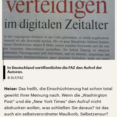
In Deutschland veröffentlichte die FAZ den Aufruf der
Autoren.
©
DLF/FAZ
Das heißt, die Einschüchterung hat schon total
Heise:
gewirkt Ihrer Meinung nach. Wenn die „Washington
Post“ und die „New York Times“ den Aufruf nicht
abdrucken wollen, was schließen Sie daraus? Ist das
auch ein selbstverordneter Maulkorb, Selbstzensur?