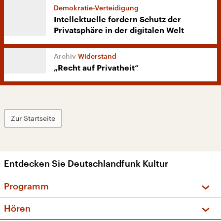
Demokratie-Verteidigung
Intellektuelle fordern Schutz der
Privatsphäre in der digitalen Welt
Widerstand
„Recht auf Privatheit“
Zur Startseite
Entdecken Sie Deutschlandfunk Kultur
Programm
Vorschau und Rückschau
Hören
Sendungen und Podcasts