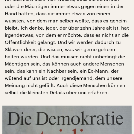
oder die Mächtigen immer etwas gegen einen in der
Hand hatten, dass sie immer etwas von einem
wussten, von dem man selber wollte, dass es geheim
bleibt. Ich denke, jeder, der über zehn Jahre alt ist, hat
irgendetwas, von dem er möchte, dass es nicht an die
Öffentlichkeit gelangt. Und wir werden dadurch zu
Sklaven derer, die wissen, was wir gerne geheim
halten würden. Und das müssen nicht unbedingt die
Mächtigen sein, das können auch andere Menschen
sein, das kann ein Nachbar sein, ein Ex-Mann, der
wütend auf uns ist oder irgendjemand, dem unsere
Meinung nicht gefällt. Auch diese Menschen können
selbst die kleinsten Details über uns erfahren.