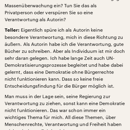
Massenüberwachung ein? Tun Sie das als
Privatperson oder verspüren Sie so eine
Verantwortung als Autorin?
Eigentlich spüre ich als Autorin keine
Teller:
besondere Verantwortung, mich in diese Richtung zu
äußern. Als Autorin habe ich die Verantwortung, gute
Bücher zu schreiben. Aber als Individuum ist mir doch
sehr daran gelegen. Ich habe lange Zeit auch UN-
Demokratisierungsprozesse begleitet und habe dabei
gelernt, dass eine Demokratie ohne Bürgerrechte
nicht funktionieren kann. Dass so keine freie
Entscheidungsfindung für die Bürger möglich ist.
Man muss in der Lage sein, seine Regierung zur
Verantwortung zu ziehen, sonst kann eine Demokratie
nicht funktionieren. Das war schon immer ein
wichtiges Thema für mich. All diese Themen, über
Menschenrechte, Verantwortung und Freiheit haben