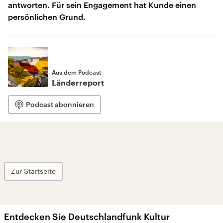
antworten. Für sein Engagement hat Kunde einen
persönlichen Grund.
Aus dem Podcast
Länderreport
Podcast abonnieren
Zur Startseite
Entdecken Sie Deutschlandfunk Kultur