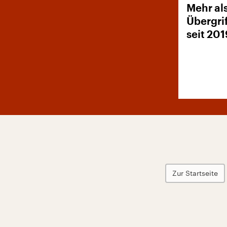
Mehr al
Übergri
seit 201
Zur Startseite