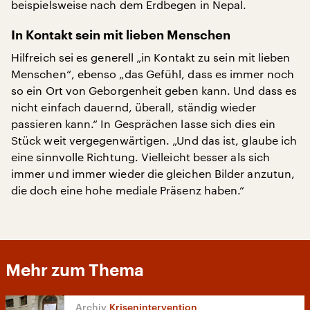
beispielsweise nach dem Erdbegen in Nepal.
In Kontakt sein mit lieben Menschen
Hilfreich sei es generell „in Kontakt zu sein mit lieben
Menschen“, ebenso „das Gefühl, dass es immer noch
so ein Ort von Geborgenheit geben kann. Und dass es
nicht einfach dauernd, überall, ständig wieder
passieren kann.“ In Gesprächen lasse sich dies ein
Stück weit vergegenwärtigen. „Und das ist, glaube ich
eine sinnvolle Richtung. Vielleicht besser als sich
immer und immer wieder die gleichen Bilder anzutun,
die doch eine hohe mediale Präsenz haben.“
Mehr zum Thema
Krisenintervention