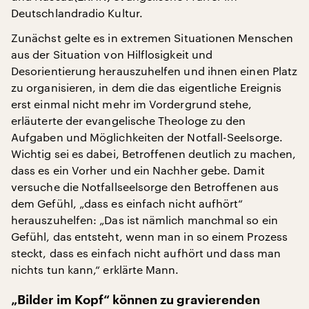
Deutschlandradio Kultur.
Zunächst gelte es in extremen Situationen Menschen
aus der Situation von Hilflosigkeit und
Desorientierung herauszuhelfen und ihnen einen Platz
zu organisieren, in dem die das eigentliche Ereignis
erst einmal nicht mehr im Vordergrund stehe,
erläuterte der evangelische Theologe zu den
Aufgaben und Möglichkeiten der Notfall-Seelsorge.
Wichtig sei es dabei, Betroffenen deutlich zu machen,
dass es ein Vorher und ein Nachher gebe. Damit
versuche die Notfallseelsorge den Betroffenen aus
dem Gefühl, „dass es einfach nicht aufhört“
herauszuhelfen: „Das ist nämlich manchmal so ein
Gefühl, das entsteht, wenn man in so einem Prozess
steckt, dass es einfach nicht aufhört und dass man
nichts tun kann,“ erklärte Mann.
„Bilder im Kopf“ können zu gravierenden