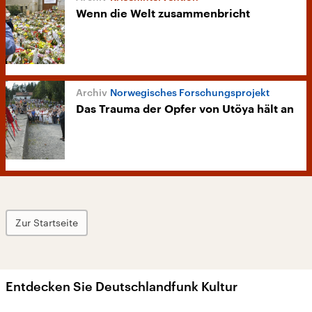
Wenn die Welt zusammenbricht
Norwegisches Forschungsprojekt
Das Trauma der Opfer von Utöya hält an
Zur Startseite
Entdecken Sie Deutschlandfunk Kultur