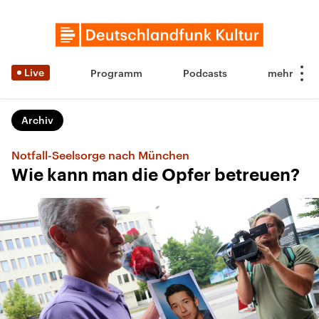
Live
Programm
Podcasts
Archiv
Notfall-Seelsorge nach München
Wie kann man die Opfer betreuen?