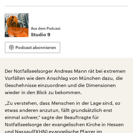
Aus dem Podcast
Studio 9
Podcast abonnieren
Der Notfallseelsorger Andreas Mann rät bei extremen
Vorfällen wie dem Anschlag von München dazu, die
Geschehnisse einzuordnen und die Dimensionen
wieder in den Blick zu bekommen.
„Zu verstehen, dass Menschen in der Lage sind, so
etwas anderen anzutun, fällt grundsätzlich erst
einmal schwer,“ sagte der Beauftragte für
Notfallseelsorge der evangelischen Kirche in Hessen
und Nassau(EKHN) evangelische Pfarrer im