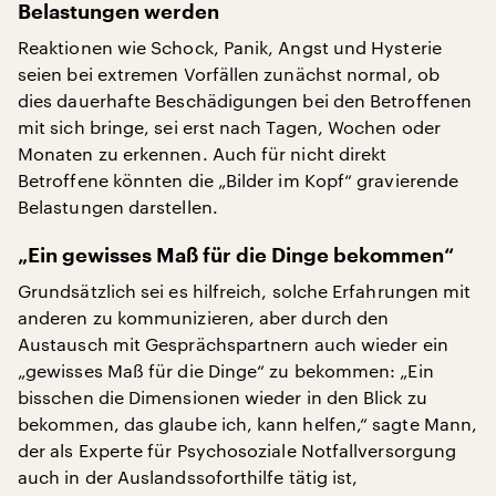
Belastungen werden
Reaktionen wie Schock, Panik, Angst und Hysterie
seien bei extremen Vorfällen zunächst normal, ob
dies dauerhafte Beschädigungen bei den Betroffenen
mit sich bringe, sei erst nach Tagen, Wochen oder
Monaten zu erkennen. Auch für nicht direkt
Betroffene könnten die „Bilder im Kopf“ gravierende
Belastungen darstellen.
„Ein gewisses Maß für die Dinge bekommen“
Grundsätzlich sei es hilfreich, solche Erfahrungen mit
anderen zu kommunizieren, aber durch den
Austausch mit Gesprächspartnern auch wieder ein
„gewisses Maß für die Dinge“ zu bekommen: „Ein
bisschen die Dimensionen wieder in den Blick zu
bekommen, das glaube ich, kann helfen,“ sagte Mann,
der als Experte für Psychosoziale Notfallversorgung
auch in der Auslandssoforthilfe tätig ist,