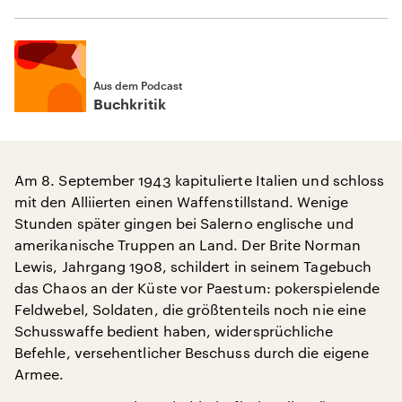
Aus dem Podcast
Buchkritik
Am 8. September 1943 kapitulierte Italien und schloss
mit den Alliierten einen Waffenstillstand. Wenige
Stunden später gingen bei Salerno englische und
amerikanische Truppen an Land. Der Brite Norman
Lewis, Jahrgang 1908, schildert in seinem Tagebuch
das Chaos an der Küste vor Paestum: pokerspielende
Feldwebel, Soldaten, die größtenteils noch nie eine
Schusswaffe bedient haben, widersprüchliche
Befehle, versehentlicher Beschuss durch die eigene
Armee.