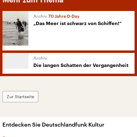
Mehr zum Thema
70 Jahre D-Day
„Das Meer ist schwarz von Schiffen!“
Die langen Schatten der Vergangenheit
Zur Startseite
Entdecken Sie Deutschlandfunk Kultur