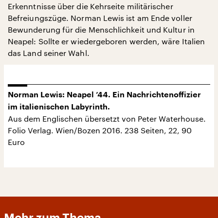
Erkenntnisse über die Kehrseite militärischer
Befreiungszüge. Norman Lewis ist am Ende voller
Bewunderung für die Menschlichkeit und Kultur in
Neapel: Sollte er wiedergeboren werden, wäre Italien
das Land seiner Wahl.
Norman Lewis: Neapel ’44. Ein Nachrichtenoffizier
im italienischen Labyrinth.
Aus dem Englischen übersetzt von Peter Waterhouse.
Folio Verlag. Wien/Bozen 2016. 238 Seiten, 22, 90
Euro