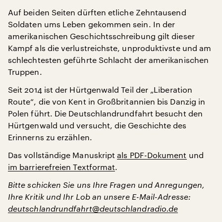
Auf beiden Seiten dürften etliche Zehntausend
Soldaten ums Leben gekommen sein. In der
amerikanischen Geschichtsschreibung gilt dieser
Kampf als die verlustreichste, unproduktivste und am
schlechtesten geführte Schlacht der amerikanischen
Truppen.
Seit 2014 ist der Hürtgenwald Teil der „Liberation
Route“, die von Kent in Großbritannien bis Danzig in
Polen führt. Die Deutschlandrundfahrt besucht den
Hürtgenwald und versucht, die Geschichte des
Erinnerns zu erzählen.
Das vollständige Manuskript
als PDF-Dokument
und
im barrierefreien Textformat
.
Bitte schicken Sie uns Ihre Fragen und Anregungen,
Ihre Kritik und Ihr Lob an unsere E-Mail-Adresse:
deutschlandrundfahrt@deutschlandradio.de