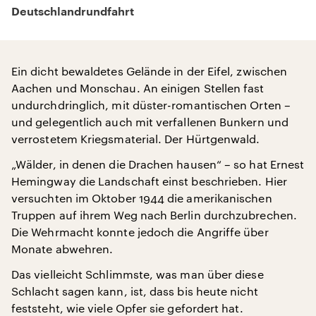
Deutschlandrundfahrt
Ein dicht bewaldetes Gelände in der Eifel, zwischen
Aachen und Monschau. An einigen Stellen fast
undurchdringlich, mit düster-romantischen Orten –
und gelegentlich auch mit verfallenen Bunkern und
verrostetem Kriegsmaterial. Der Hürtgenwald.
„Wälder, in denen die Drachen hausen“ – so hat Ernest
Hemingway die Landschaft einst beschrieben. Hier
versuchten im Oktober 1944 die amerikanischen
Truppen auf ihrem Weg nach Berlin durchzubrechen.
Die Wehrmacht konnte jedoch die Angriffe über
Monate abwehren.
Das vielleicht Schlimmste, was man über diese
Schlacht sagen kann, ist, dass bis heute nicht
feststeht, wie viele Opfer sie gefordert hat.