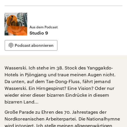
Aus dem Podcast
Studio 9
Podcast abonnieren
Wasserski. Ich stehe im 38. Stock des Yanggakdo-
Hotels in Pjöngjang und traue meinen Augen nicht.
Da unten, auf dem Tae-Dong-Fluss, fährt jemand
Wasserski. Ein Hirngespinst? Eine Vision? Oder nur
wieder einer dieser bizarren Eindrücke in diesem
bizarren Land...
Große Parade zu Ehren des 70. Jahrestages der
Nordkoreanischen Arbeiterpartei. Die Nationalhymne
wird intoniert. Ich stelle meinen allgegenwärtigen