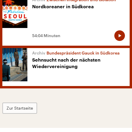
Nordkoreaner in Südkorea
54:04 Minuten
Bundespräsident Gauck in Südkorea
Sehnsucht nach der nächsten
Wiedervereinigung
Zur Startseite