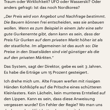
Traum oder Wirklichkeit? UFO oder Wasserski? Oder
anders gefragt: Ist das noch Nordkorea?
„Der Preis wird von Angebot und Nachfrage bestimmt.
Die Bauern können frei entscheiden, was sie anbauen
wollen. Wenn es zum Beispiel in einem Jahr eine sehr
gute Gurkenernte gibt, dann kann es sein, dass der
Preis für Gurken auf dem privaten Markt höher ist als
der staatliche. Im allgemeinen ist das auch so: Die
Preise in den Staatsläden sind viel günstiger als die
auf den privaten Märkten.“
Das System, sagt der Direktor, gebe es seit 3 Jahren.
Es habe die Erträge um 15 Prozent gesteigert.
Ich drehe mich um. Alte Frauen werfen mit rissigen
Händen Kohlköpfe auf die Pritsche eines schütteren
Kleinlasters. Kein Lächeln, kein munteres Erntelied auf
den Lippen. Kann es sein, dass diese Anweisung
vergessen wurde? Ein Fehler der Regie? Wo man uns