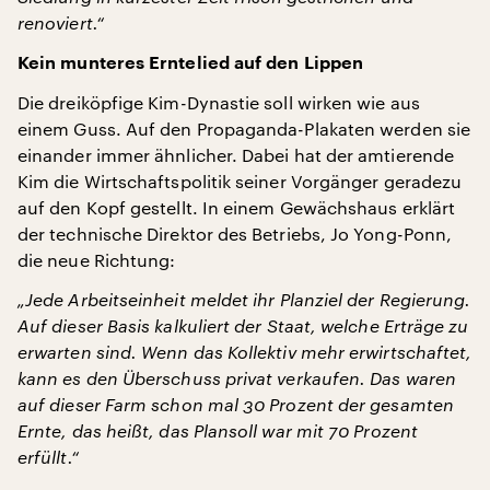
renoviert.“
Kein munteres Erntelied auf den Lippen
Die dreiköpfige Kim-Dynastie soll wirken wie aus
einem Guss. Auf den Propaganda-Plakaten werden sie
einander immer ähnlicher. Dabei hat der amtierende
Kim die Wirtschaftspolitik seiner Vorgänger geradezu
auf den Kopf gestellt. In einem Gewächshaus erklärt
der technische Direktor des Betriebs, Jo Yong-Ponn,
die neue Richtung:
„Jede Arbeitseinheit meldet ihr Planziel der Regierung.
Auf dieser Basis kalkuliert der Staat, welche Erträge zu
erwarten sind. Wenn das Kollektiv mehr erwirtschaftet,
kann es den Überschuss privat verkaufen. Das waren
auf dieser Farm schon mal 30 Prozent der gesamten
Ernte, das heißt, das Plansoll war mit 70 Prozent
erfüllt.“