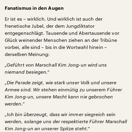
Fanatismus in den Augen
Er ist es – wirklich. Und wirklich ist auch der
frenetische Jubel, der dem Jungdiktator
entgegenschlägt. Tausende und Abertausende vor
Glück weinender Menschen ziehen an der Tribüne
vorbei, alle sind – bis in die Wortwahl hinein –
derselben Meinung:
„Geführt von Marschall Kim Jong-un wird uns
niemand besiegen.“
„Die Parade zeigt, wie stark unser Volk und unsere
Armee sind. Wir stehen einmütig zu unserem Führer
Kim Jong-un, unsere Macht kann nie gebrochen
werden.“
„Ich bin überzeugt, dass wir immer siegreich sein
werden, solange uns der respektierte Führer Marschall
Kim Jong-un an unserer Spitze steht.“