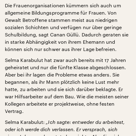
Die Frauenorganisationen kümmern sich auch um
allgemeine Bildungsprogramme für Frauen. Von
Gewalt Betroffene stammen meist aus niedrigen
sozialen Schichten und verfügen nur über geringe
Schulbildung, sagt Canan Güllü. Dadurch geraten sie
in starke Abhängigkeit von ihrem Ehemann und
können sich nur schwer aus ihrer Lage befreien.
Selma Karabulut hat zwar auch bereits mit 17 Jahren
geheiratet und nur die fünfte Klasse abgeschlossen.
Aber bei ihr lagen die Probleme etwas anders. Sie
begannen, als ihr Mann plötzlich keine Lust mehr
hatte, zu arbeiten und sie sich darüber beklagte. Er
war Hilfsarbeiter auf dem Bau. Wie die meisten seiner
Kollegen arbeitete er projektweise, ohne festen
Vertrag.
Selma Karabulut:
„Ich sagte: entweder du arbeitest,
oder ich werde dich verlassen. Er versprach, sich