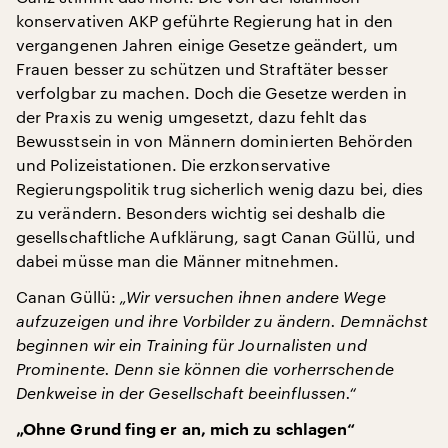
konservativen AKP geführte Regierung hat in den
vergangenen Jahren einige Gesetze geändert, um
Frauen besser zu schützen und Straftäter besser
verfolgbar zu machen. Doch die Gesetze werden in
der Praxis zu wenig umgesetzt, dazu fehlt das
Bewusstsein in von Männern dominierten Behörden
und Polizeistationen. Die erzkonservative
Regierungspolitik trug sicherlich wenig dazu bei, dies
zu verändern. Besonders wichtig sei deshalb die
gesellschaftliche Aufklärung, sagt Canan Güllü, und
dabei müsse man die Männer mitnehmen.
Canan Güllü:
„Wir versuchen ihnen andere Wege
aufzuzeigen und ihre Vorbilder zu ändern. Demnächst
beginnen wir ein Training für Journalisten und
Prominente. Denn sie können die vorherrschende
Denkweise in der Gesellschaft beeinflussen.“
„Ohne Grund fing er an, mich zu schlagen“