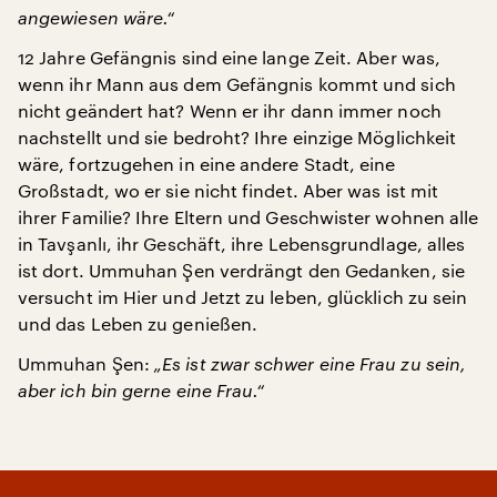
angewiesen wäre.“
12 Jahre Gefängnis sind eine lange Zeit. Aber was,
wenn ihr Mann aus dem Gefängnis kommt und sich
nicht geändert hat? Wenn er ihr dann immer noch
nachstellt und sie bedroht? Ihre einzige Möglichkeit
wäre, fortzugehen in eine andere Stadt, eine
Großstadt, wo er sie nicht findet. Aber was ist mit
ihrer Familie? Ihre Eltern und Geschwister wohnen alle
in Tavşanlı, ihr Geschäft, ihre Lebensgrundlage, alles
ist dort. Ummuhan Şen verdrängt den Gedanken, sie
versucht im Hier und Jetzt zu leben, glücklich zu sein
und das Leben zu genießen.
Ummuhan Şen:
„Es ist zwar schwer eine Frau zu sein,
aber ich bin gerne eine Frau.“