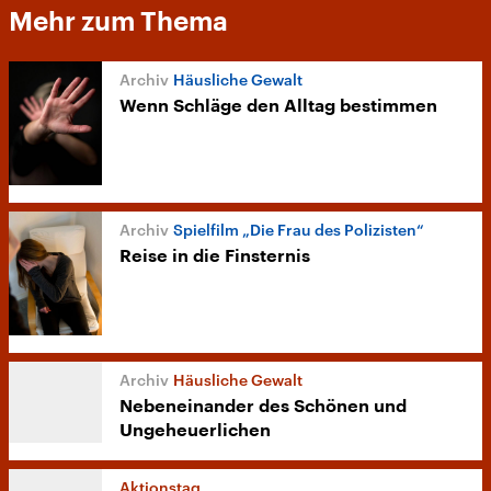
Mehr zum Thema
Häusliche Gewalt
Wenn Schläge den Alltag bestimmen
Spielfilm „Die Frau des Polizisten“
Reise in die Finsternis
Häusliche Gewalt
Nebeneinander des Schönen und
Ungeheuerlichen
Aktionstag