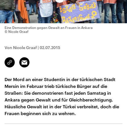
Eine Demonstration gegen Gewalt an Frauen in Ankara
© Nicole Graaf
Von Nicole Graaf
|
02.07.2015
Email
Link
kopieren/teilen
Der Mord an einer Studentin in der türkischen Stadt
Mersin im Februar trieb türkische Bürger auf die
Straßen: Sie demonstrieren fast jeden Samstag in
Ankara gegen Gewalt und für Gleichberechtigung.
Häusliche Gewalt ist in der Türkei verbreitet, doch die
Frauen beginnen sich zu wehren.