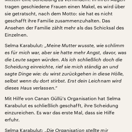
tragen geschiedene Frauen einen Makel, es wird über
sie getratscht, nach dem Motto: sie hat es nicht
geschafft ihre Familie zusammenzuhalten. Das
Ansehen der Familie zählt mehr als das Schicksal des
Einzelnen.
Selma Karabulut:
„Meine Mutter wusste, wie schlimm
es für mich war, aber sie hatte mehr Angst, davor, was
die Leute sagen würden. Als ich schließlich doch die
Scheidung einreichte, rief sie mich ständig an und
sagte Dinge wie: du wirst zurückgehen in diese Hölle,
selbst wenn du dort stirbst. Erst dein Leichnam wird
dieses Haus verlassen.“
Mit Hilfe von Canan Güllü's Organisation hat Selma
Karabulut es schließlich geschafft, ihre Scheidung
einzureichen. Es war das erste Mal, dass sie Hilfe
erfuhr.
Selma Karabulut:
„Die Organisation stellte mir