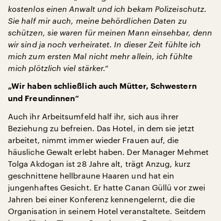
kostenlos einen Anwalt und ich bekam Polizeischutz.
Sie half mir auch, meine behördlichen Daten zu
schützen, sie waren für meinen Mann einsehbar, denn
wir sind ja noch verheiratet. In dieser Zeit fühlte ich
mich zum ersten Mal nicht mehr allein, ich fühlte
mich plötzlich viel stärker.“
„Wir haben schließlich auch Mütter, Schwestern
und Freundinnen“
Auch ihr Arbeitsumfeld half ihr, sich aus ihrer
Beziehung zu befreien. Das Hotel, in dem sie jetzt
arbeitet, nimmt immer wieder Frauen auf, die
häusliche Gewalt erlebt haben. Der Manager Mehmet
Tolga Akdogan ist 28 Jahre alt, trägt Anzug, kurz
geschnittene hellbraune Haaren und hat ein
jungenhaftes Gesicht. Er hatte Canan Güllü vor zwei
Jahren bei einer Konferenz kennengelernt, die die
Organisation in seinem Hotel veranstaltete. Seitdem