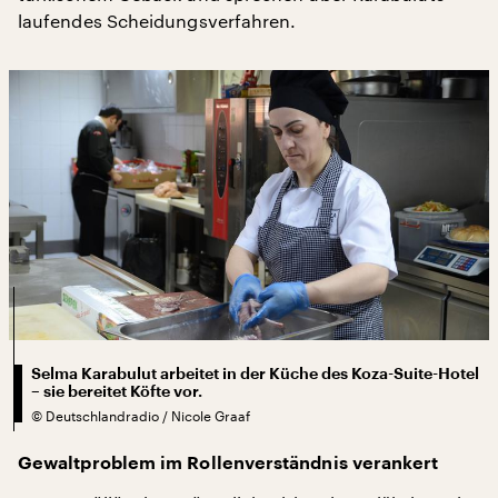
laufendes Scheidungsverfahren.
Selma Karabulut arbeitet in der Küche des Koza-Suite-Hotel
– sie bereitet Köfte vor.
©
Deutschlandradio / Nicole Graaf
Gewaltproblem im Rollenverständnis verankert