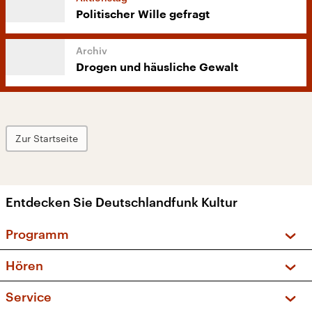
Politischer Wille gefragt
Drogen und häusliche Gewalt
Zur Startseite
Entdecken Sie Deutschlandfunk Kultur
Programm
Vorschau und Rückschau
Hören
Sendungen und Podcasts
Livestream
Service
Musikliste