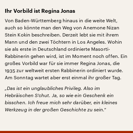
Ihr Vorbild ist Regina Jonas
Von Baden-Württemberg hinaus in die weite Welt,
auch so könnte man den Weg von Anemone Nizan
Stein Kokin beschreiben. Derzeit lebt sie mit ihrem
Mann und den zwei Töchtern in Los Angeles. Wohin
sie als erste in Deutschland ordinierte Masorti-
Rabbinerin gehen wird, ist im Moment noch offen. Ein
großes Vorbild war für sie immer Regina Jonas, die
1935 zur weltweit ersten Rabbinerin ordiniert wurde.
Am Sonntag wartet aber erst einmal ihr großer Tag.
„Das ist ein unglaubliches Privileg. Also im
Hebräischen S’chut. Ja, so wie ein Geschenk ein
bisschen. Ich freue mich sehr darüber, ein kleines
Werkzeug in der großen Geschichte zu sein.“