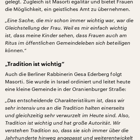
gelegt. Zugleich ist Masorti egalitär und bietet Frauen
die Möglichkeit, ein geistliches Amt zu übernehmen.
„Eine Sache, die mir schon immer wichtig war, war die
Gleichstellung der Frau. Weil es mir einfach wichtig
ist, dass meine Kinder sehen, dass Frauen auch am
Ritus im öffentlichen Gemeindeleben sich beteiligen
können.“
„Tradition ist wichtig“
Auch die Berliner Rabbinerin Gesa Ederberg folgt
Masorti. Sie wurde in Israel ordiniert und leitet heute
eine kleine Gemeinde in der Oranienburger Straße:
„Das entscheidende Charakteristikum ist, dass wir
sehr intensiv uns an die Tradition halten einerseits
und gleichzeitig sehr verwurzelt im Heute sind. Also,
Tradition ist wichtig und hat große Autorität. Wir
verstehen Tradition so, dass sie sich immer über die
Jahrhunderte hinweg angepasst und weiterentwickelt