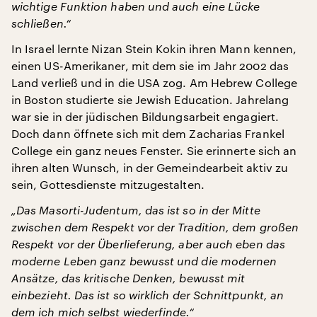
wichtige Funktion haben und auch eine Lücke
schließen.“
In Israel lernte Nizan Stein Kokin ihren Mann kennen,
einen US-Amerikaner, mit dem sie im Jahr 2002 das
Land verließ und in die USA zog. Am Hebrew College
in Boston studierte sie Jewish Education. Jahrelang
war sie in der jüdischen Bildungsarbeit engagiert.
Doch dann öffnete sich mit dem Zacharias Frankel
College ein ganz neues Fenster. Sie erinnerte sich an
ihren alten Wunsch, in der Gemeindearbeit aktiv zu
sein, Gottesdienste mitzugestalten.
„Das Masorti-Judentum, das ist so in der Mitte
zwischen dem Respekt vor der Tradition, dem großen
Respekt vor der Überlieferung, aber auch eben das
moderne Leben ganz bewusst und die modernen
Ansätze, das kritische Denken, bewusst mit
einbezieht. Das ist so wirklich der Schnittpunkt, an
dem ich mich selbst wiederfinde.“