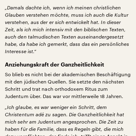
„Damals dachte ich, wenn ich meinen christlichen
Glauben verstehen möchte, muss ich auch die Kultur
verstehen, aus der er sich entwickelt hat. In dieser
Zeit, als ich mich intensiv mit den biblischen Texten,
auch den talmudischen Texten auseinandergesetzt
habe, da habe ich gemerkt, dass das ein persönliches
Interesse ist.“
Anziehungskraft der Ganzheitlichkeit
So blieb es nicht bei der akademischen Beschäftigung
mit den jüdischen Quellen. Sie setzte den nächsten
Schritt und trat nach orthodoxem Ritus zum
Judentum über. Das war vor mittlerweile 18 Jahren.
„Ich glaube, es war weniger ein Schritt, dem
Christentum adé zu sagen. Die Ganzheitlichkeit hat
mich sehr am Judentum angesprochen. Die Zeit zu
haben für die Familie, dass es Regeln gibt, die mich