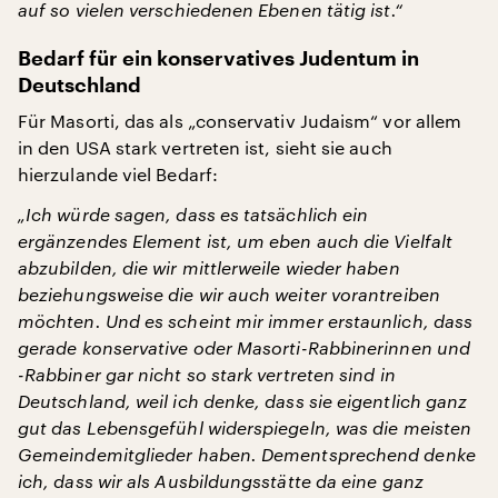
auf so vielen verschiedenen Ebenen tätig ist.“
Bedarf für ein konservatives Judentum in
Deutschland
Für Masorti, das als „conservativ Judaism“ vor allem
in den USA stark vertreten ist, sieht sie auch
hierzulande viel Bedarf:
„Ich würde sagen, dass es tatsächlich ein
ergänzendes Element ist, um eben auch die Vielfalt
abzubilden, die wir mittlerweile wieder haben
beziehungsweise die wir auch weiter vorantreiben
möchten. Und es scheint mir immer erstaunlich, dass
gerade konservative oder Masorti-Rabbinerinnen und
-Rabbiner gar nicht so stark vertreten sind in
Deutschland, weil ich denke, dass sie eigentlich ganz
gut das Lebensgefühl widerspiegeln, was die meisten
Gemeindemitglieder haben. Dementsprechend denke
ich, dass wir als Ausbildungsstätte da eine ganz