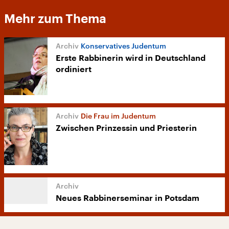
Mehr zum Thema
Konservatives Judentum
Erste Rabbinerin wird in Deutschland
ordiniert
Die Frau im Judentum
Zwischen Prinzessin und Priesterin
Neues Rabbinerseminar in Potsdam