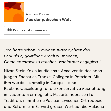
Aus dem Podcast
Aus der jüdischen Welt
Podcast abonnieren
„Ich hatte schon in meinen Jugendjahren das
Bedürfnis, geistliche Arbeit zu machen,
Gemeindearbeit zu machen, war immer engagiert.“
Nizan Stein Kokin ist die erste Absolventin des noch
jungen Zacharias Frankel Colleges in Potsdam. Mit
ihm wurde – einmalig in Europa – eine
Rabbinerausbildung für die konservative Ausrichtung
im Judentum ermöglicht. Masorti, hebräisch für
Tradition, nimmt eine Position zwischen Orthodoxie
und Reform ein: Es wird großen Wert auf die Halacha