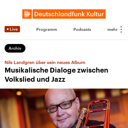
Live
Programm
Podcasts
Archiv
Nils Landgren über sein neues Album
Musikalische Dialoge zwischen
Volkslied und Jazz