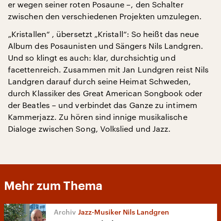
er wegen seiner roten Posaune –, den Schalter
zwischen den verschiedenen Projekten umzulegen.
„Kristallen“ , übersetzt „Kristall“: So heißt das neue
Album des Posaunisten und Sängers Nils Landgren.
Und so klingt es auch: klar, durchsichtig und
facettenreich. Zusammen mit Jan Lundgren reist Nils
Landgren darauf durch seine Heimat Schweden,
durch Klassiker des Great American Songbook oder
der Beatles – und verbindet das Ganze zu intimem
Kammerjazz. Zu hören sind innige musikalische
Dialoge zwischen Song, Volkslied und Jazz.
Mehr zum Thema
Jazz-Musiker Nils Landgren