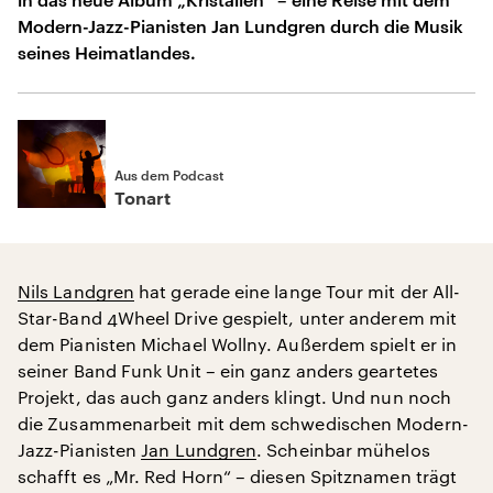
Modern-Jazz-Pianisten Jan Lundgren durch die Musik
seines Heimatlandes.
Aus dem Podcast
Tonart
Nils Landgren
hat gerade eine lange Tour mit der All-
Star-Band 4Wheel Drive gespielt, unter anderem mit
dem Pianisten Michael Wollny. Außerdem spielt er in
seiner Band Funk Unit – ein ganz anders geartetes
Projekt, das auch ganz anders klingt. Und nun noch
die Zusammenarbeit mit dem schwedischen Modern-
Jazz-Pianisten
Jan Lundgren
. Scheinbar mühelos
schafft es „Mr. Red Horn“ – diesen Spitznamen trägt