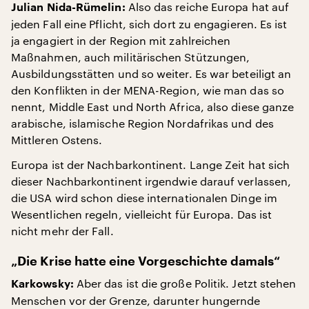
Also das reiche Europa hat auf
Julian Nida-Rümelin:
jeden Fall eine Pflicht, sich dort zu engagieren. Es ist
ja engagiert in der Region mit zahlreichen
Maßnahmen, auch militärischen Stützungen,
Ausbildungsstätten und so weiter. Es war beteiligt an
den Konflikten in der MENA-Region, wie man das so
nennt, Middle East und North Africa, also diese ganze
arabische, islamische Region Nordafrikas und des
Mittleren Ostens.
Europa ist der Nachbarkontinent. Lange Zeit hat sich
dieser Nachbarkontinent irgendwie darauf verlassen,
die USA wird schon diese internationalen Dinge im
Wesentlichen regeln, vielleicht für Europa. Das ist
nicht mehr der Fall.
„Die Krise hatte eine Vorgeschichte damals“
Aber das ist die große Politik. Jetzt stehen
Karkowsky:
Menschen vor der Grenze, darunter hungernde