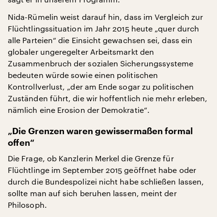
Nida-Rümelin weist darauf hin, dass im Vergleich zur
Flüchtlingssituation im Jahr 2015 heute „quer durch
alle Parteien“ die Einsicht gewachsen sei, dass ein
globaler ungeregelter Arbeitsmarkt den
Zusammenbruch der sozialen Sicherungssysteme
bedeuten würde sowie einen politischen
Kontrollverlust, „der am Ende sogar zu politischen
Zuständen führt, die wir hoffentlich nie mehr erleben,
nämlich eine Erosion der Demokratie“.
„Die Grenzen waren gewissermaßen formal
offen“
Die Frage, ob Kanzlerin Merkel die Grenze für
Flüchtlinge im September 2015 geöffnet habe oder
durch die Bundespolizei nicht habe schließen lassen,
sollte man auf sich beruhen lassen, meint der
Philosoph.