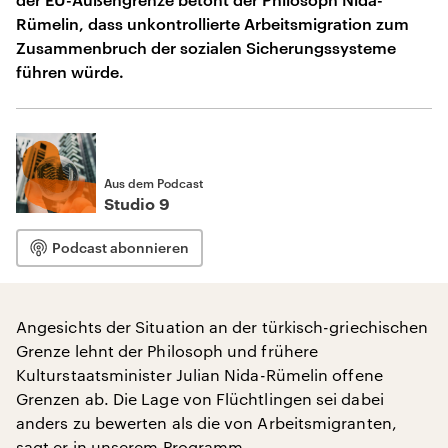
Rümelin, dass unkontrollierte Arbeitsmigration zum
Zusammenbruch der sozialen Sicherungssysteme
führen würde.
Aus dem Podcast
Studio 9
Podcast abonnieren
Angesichts der Situation an der türkisch-griechischen
Grenze lehnt der Philosoph und frühere
Kulturstaatsminister Julian Nida-Rümelin offene
Grenzen ab. Die Lage von Flüchtlingen sei dabei
anders zu bewerten als die von Arbeitsmigranten,
sagt er in unserem Programm.