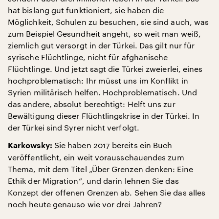
hat bislang gut funktioniert, sie haben die
Möglichkeit, Schulen zu besuchen, sie sind auch, was
zum Beispiel Gesundheit angeht, so weit man weiß,
ziemlich gut versorgt in der Türkei. Das gilt nur für
syrische Flüchtlinge, nicht für afghanische
Flüchtlinge. Und jetzt sagt die Türkei zweierlei, eines
hochproblematisch: Ihr müsst uns im Konflikt in
Syrien militärisch helfen. Hochproblematisch. Und
das andere, absolut berechtigt: Helft uns zur
Bewältigung dieser Flüchtlingskrise in der Türkei. In
der Türkei sind Syrer nicht verfolgt.
Sie haben 2017 bereits ein Buch
Karkowsky:
veröffentlicht, ein weit vorausschauendes zum
Thema, mit dem Titel „Über Grenzen denken: Eine
Ethik der Migration“, und darin lehnen Sie das
Konzept der offenen Grenzen ab. Sehen Sie das alles
noch heute genauso wie vor drei Jahren?