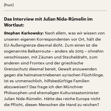
(huc)
Das Interview mit Julian Nida-Rümelin im
Wortlaut:
Nach allem, was wir wissen von
Stephan Karkowsky:
unseren eigenen Korrespondenten vor Ort, hält die
EU-Außengrenze diesmal dicht. Zum einen ist die
sogenannte Balkanroute – anders als 2015 – ohnehin
verschlossen, mit Zäunen und Stacheldraht, zum
anderen sind Frontex und der griechische
Grenzschutz diesmal bereit, Gewalt anzuwenden
gegen die heimatvertriebenen syrischen Flüchtlinge.
Ist es unmenschlich, hilfsbedürftige Familien
abzuweisen? Das frage ich den Münchner
Philosophen und ehemaligen Kulturstaatsminister
Julian Nida-Rümelin. Hätte das reiche Europa nicht
die Pflicht, diesen Menschen die Hand zu reichen?