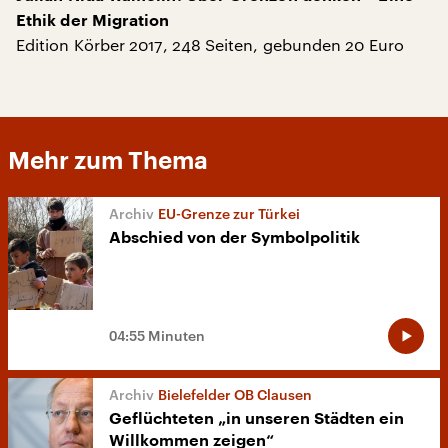
Ethik der Migration
Edition Körber 2017, 248 Seiten, gebunden 20 Euro
Mehr zum Thema
EU-Grenze zur Türkei
Abschied von der Symbolpolitik
04:55 Minuten
Bielefelder OB Clausen
Geflüchteten „in unseren Städten ein
Willkommen zeigen“