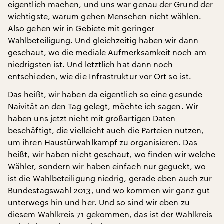
eigentlich machen, und uns war genau der Grund der
wichtigste, warum gehen Menschen nicht wählen.
Also gehen wir in Gebiete mit geringer
Wahlbeteiligung. Und gleichzeitig haben wir dann
geschaut, wo die mediale Aufmerksamkeit noch am
niedrigsten ist. Und letztlich hat dann noch
entschieden, wie die Infrastruktur vor Ort so ist.
Das heißt, wir haben da eigentlich so eine gesunde
Naivität an den Tag gelegt, möchte ich sagen. Wir
haben uns jetzt nicht mit großartigen Daten
beschäftigt, die vielleicht auch die Parteien nutzen,
um ihren Haustürwahlkampf zu organisieren. Das
heißt, wir haben nicht geschaut, wo finden wir welche
Wähler, sondern wir haben einfach nur geguckt, wo
ist die Wahlbeteiligung niedrig, gerade eben auch zur
Bundestagswahl 2013, und wo kommen wir ganz gut
unterwegs hin und her. Und so sind wir eben zu
diesem Wahlkreis 71 gekommen, das ist der Wahlkreis