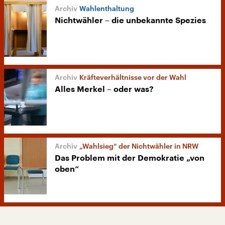
Wahlenthaltung
Nichtwähler – die unbekannte Spezies
Kräfteverhältnisse vor der Wahl
Alles Merkel – oder was?
„Wahlsieg“ der Nichtwähler in NRW
Das Problem mit der Demokratie „von
oben“