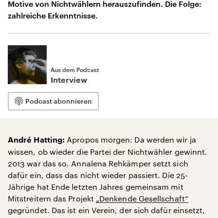
Motive von Nichtwählern herauszufinden. Die Folge:
zahlreiche Erkenntnisse.
Aus dem Podcast
Interview
Podcast abonnieren
Apropos morgen: Da werden wir ja
André Hatting:
wissen, ob wieder die Partei der Nichtwähler gewinnt.
2013 war das so. Annalena Rehkämper setzt sich
dafür ein, dass das nicht wieder passiert. Die 25-
Jährige hat Ende letzten Jahres gemeinsam mit
Mitstreitern das Projekt
„Denkende Gesellschaft“
gegründet. Das ist ein Verein, der sich dafür einsetzt,