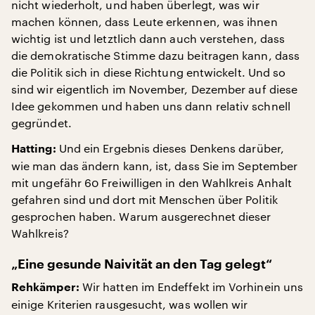
nicht wiederholt, und haben überlegt, was wir
machen können, dass Leute erkennen, was ihnen
wichtig ist und letztlich dann auch verstehen, dass
die demokratische Stimme dazu beitragen kann, dass
die Politik sich in diese Richtung entwickelt. Und so
sind wir eigentlich im November, Dezember auf diese
Idee gekommen und haben uns dann relativ schnell
gegründet.
Und ein Ergebnis dieses Denkens darüber,
Hatting:
wie man das ändern kann, ist, dass Sie im September
mit ungefähr 60 Freiwilligen in den Wahlkreis Anhalt
gefahren sind und dort mit Menschen über Politik
gesprochen haben. Warum ausgerechnet dieser
Wahlkreis?
„Eine gesunde Naivität an den Tag gelegt“
Wir hatten im Endeffekt im Vorhinein uns
Rehkämper:
einige Kriterien rausgesucht, was wollen wir