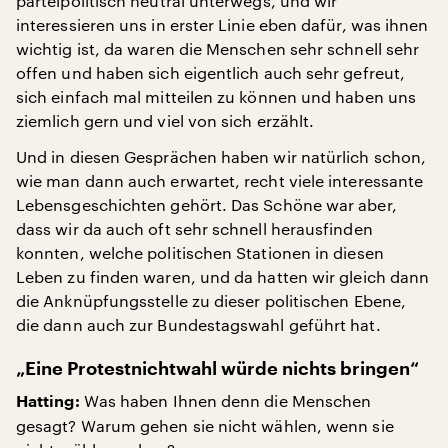
parteipolitisch neutral unterwegs, und wir
interessieren uns in erster Linie eben dafür, was ihnen
wichtig ist, da waren die Menschen sehr schnell sehr
offen und haben sich eigentlich auch sehr gefreut,
sich einfach mal mitteilen zu können und haben uns
ziemlich gern und viel von sich erzählt.
Und in diesen Gesprächen haben wir natürlich schon,
wie man dann auch erwartet, recht viele interessante
Lebensgeschichten gehört. Das Schöne war aber,
dass wir da auch oft sehr schnell herausfinden
konnten, welche politischen Stationen in diesen
Leben zu finden waren, und da hatten wir gleich dann
die Anknüpfungsstelle zu dieser politischen Ebene,
die dann auch zur Bundestagswahl geführt hat.
„Eine Protestnichtwahl würde nichts bringen“
Was haben Ihnen denn die Menschen
Hatting:
gesagt? Warum gehen sie nicht wählen, wenn sie