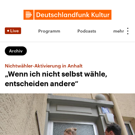
Live
Programm
Podcasts
Archiv
Nichtwähler-Aktivierung in Anhalt
„Wenn ich nicht selbst wähle,
entscheiden andere“