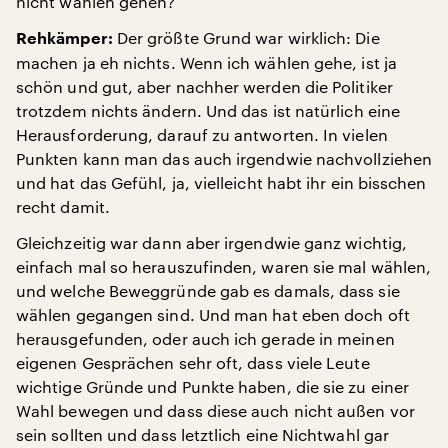
nicht wählen gehen?
Der größte Grund war wirklich: Die
Rehkämper:
machen ja eh nichts. Wenn ich wählen gehe, ist ja
schön und gut, aber nachher werden die Politiker
trotzdem nichts ändern. Und das ist natürlich eine
Herausforderung, darauf zu antworten. In vielen
Punkten kann man das auch irgendwie nachvollziehen
und hat das Gefühl, ja, vielleicht habt ihr ein bisschen
recht damit.
Gleichzeitig war dann aber irgendwie ganz wichtig,
einfach mal so herauszufinden, waren sie mal wählen,
und welche Beweggründe gab es damals, dass sie
wählen gegangen sind. Und man hat eben doch oft
herausgefunden, oder auch ich gerade in meinen
eigenen Gesprächen sehr oft, dass viele Leute
wichtige Gründe und Punkte haben, die sie zu einer
Wahl bewegen und dass diese auch nicht außen vor
sein sollten und dass letztlich eine Nichtwahl gar