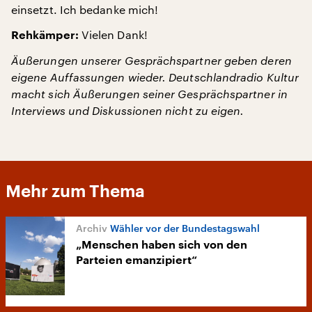
einsetzt. Ich bedanke mich!
Vielen Dank!
Rehkämper:
Äußerungen unserer Gesprächspartner geben deren
eigene Auffassungen wieder. Deutschlandradio Kultur
macht sich Äußerungen seiner Gesprächspartner in
Interviews und Diskussionen nicht zu eigen.
Mehr zum Thema
Wähler vor der Bundestagswahl
„Menschen haben sich von den
Parteien emanzipiert“