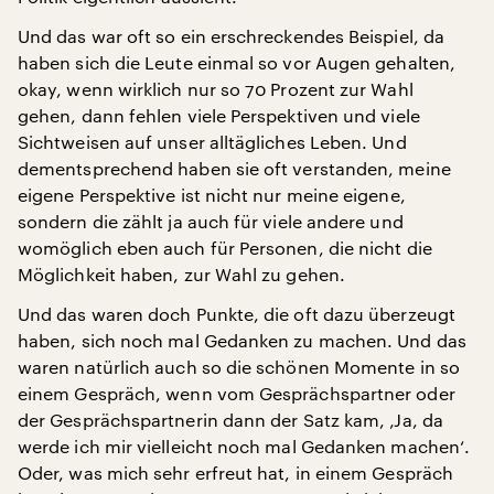
Und das war oft so ein erschreckendes Beispiel, da
haben sich die Leute einmal so vor Augen gehalten,
okay, wenn wirklich nur so 70 Prozent zur Wahl
gehen, dann fehlen viele Perspektiven und viele
Sichtweisen auf unser alltägliches Leben. Und
dementsprechend haben sie oft verstanden, meine
eigene Perspektive ist nicht nur meine eigene,
sondern die zählt ja auch für viele andere und
womöglich eben auch für Personen, die nicht die
Möglichkeit haben, zur Wahl zu gehen.
Und das waren doch Punkte, die oft dazu überzeugt
haben, sich noch mal Gedanken zu machen. Und das
waren natürlich auch so die schönen Momente in so
einem Gespräch, wenn vom Gesprächspartner oder
der Gesprächspartnerin dann der Satz kam, ‚Ja, da
werde ich mir vielleicht noch mal Gedanken machen‘.
Oder, was mich sehr erfreut hat, in einem Gespräch