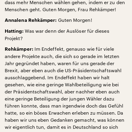
dass mehr Menschen wählen gehen, indem er zu den
Menschen geht. Guten Morgen, Frau Rehkämper!
Guten Morgen!
Annalena Rehkämper:
Was war denn der Auslöser für dieses
Hatting:
Projekt?
Im Endeffekt, genauso wie für viele
Rehkämper:
andere Projekte auch, die sich so gerade im letzten
Jahr gegründet haben, waren für uns gerade der
Brexit, aber eben auch die US-Präsidentschaftswahl
ausschlaggebend. Im Endeffekt haben wir halt
gesehen, wie eine geringe Wahlbeteiligung wie bei
der Präsidentschaftswahl, aber nachher eben auch
eine geringe Beteiligung der jungen Wähler dazu
führen konnte, dass man irgendwie doch das Gefühl
hatte, so ein böses Erwachen erleben zu müssen. Da
haben wir uns eben Gedanken gemacht, was können
wir eigentlich tun, damit es in Deutschland so sich