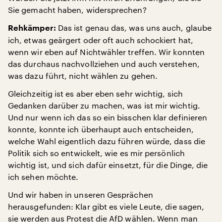
Sie gemacht haben, widersprechen?
Das ist genau das, was uns auch, glaube
Rehkämper:
ich, etwas geärgert oder oft auch schockiert hat,
wenn wir eben auf Nichtwähler treffen. Wir konnten
das durchaus nachvollziehen und auch verstehen,
was dazu führt, nicht wählen zu gehen.
Gleichzeitig ist es aber eben sehr wichtig, sich
Gedanken darüber zu machen, was ist mir wichtig.
Und nur wenn ich das so ein bisschen klar definieren
konnte, konnte ich überhaupt auch entscheiden,
welche Wahl eigentlich dazu führen würde, dass die
Politik sich so entwickelt, wie es mir persönlich
wichtig ist, und sich dafür einsetzt, für die Dinge, die
ich sehen möchte.
Und wir haben in unseren Gesprächen
herausgefunden: Klar gibt es viele Leute, die sagen,
sie werden aus Protest die AfD wählen. Wenn man