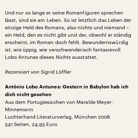
Und nur so lange er seine Romanfiguren sprechen
lässt, sind sie am Leben. So ist letztlich das Leben der
einzige Held des Romans, also nichts und niemand –
ein Held, den es nicht gibt und der, obwohl er ständig
erscheint, im Roman doch fehlt. Bewundernswürdig
ist, wie üppig, wie verschwenderisch fantasievoll
Lobo Antunes dieses Nichts ausstattet.
Rezensiert von Sigrid Löffler
António Lobo Antunes: Gestern in Babylon hab ich
dich nicht gesehen
Aus dem Portugiesischen von Maralde Meyer-
Minnemann
Luchterhand Literaturverlag, München 2008
541 Seiten, 24,95 Euro