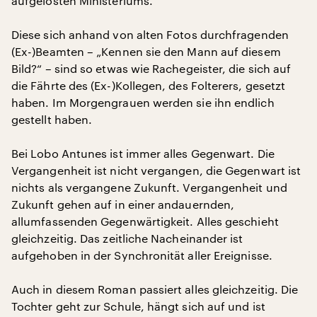
aufgelösten Ministeriums.
Diese sich anhand von alten Fotos durchfragenden
(Ex-)Beamten – „Kennen sie den Mann auf diesem
Bild?“ – sind so etwas wie Rachegeister, die sich auf
die Fährte des (Ex-)Kollegen, des Folterers, gesetzt
haben. Im Morgengrauen werden sie ihn endlich
gestellt haben.
Bei Lobo Antunes ist immer alles Gegenwart. Die
Vergangenheit ist nicht vergangen, die Gegenwart ist
nichts als vergangene Zukunft. Vergangenheit und
Zukunft gehen auf in einer andauernden,
allumfassenden Gegenwärtigkeit. Alles geschieht
gleichzeitig. Das zeitliche Nacheinander ist
aufgehoben in der Synchronität aller Ereignisse.
Auch in diesem Roman passiert alles gleichzeitig. Die
Tochter geht zur Schule, hängt sich auf und ist