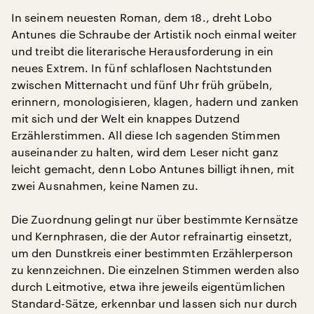
In seinem neuesten Roman, dem 18., dreht Lobo
Antunes die Schraube der Artistik noch einmal weiter
und treibt die literarische Herausforderung in ein
neues Extrem. In fünf schlaflosen Nachtstunden
zwischen Mitternacht und fünf Uhr früh grübeln,
erinnern, monologisieren, klagen, hadern und zanken
mit sich und der Welt ein knappes Dutzend
Erzählerstimmen. All diese Ich sagenden Stimmen
auseinander zu halten, wird dem Leser nicht ganz
leicht gemacht, denn Lobo Antunes billigt ihnen, mit
zwei Ausnahmen, keine Namen zu.
Die Zuordnung gelingt nur über bestimmte Kernsätze
und Kernphrasen, die der Autor refrainartig einsetzt,
um den Dunstkreis einer bestimmten Erzählerperson
zu kennzeichnen. Die einzelnen Stimmen werden also
durch Leitmotive, etwa ihre jeweils eigentümlichen
Standard-Sätze, erkennbar und lassen sich nur durch