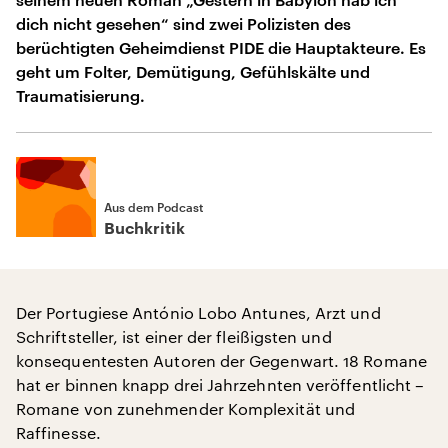
dich nicht gesehen“ sind zwei Polizisten des
berüchtigten Geheimdienst PIDE die Hauptakteure. Es
geht um Folter, Demütigung, Gefühlskälte und
Traumatisierung.
Aus dem Podcast
Buchkritik
Der Portugiese António Lobo Antunes, Arzt und
Schriftsteller, ist einer der fleißigsten und
konsequentesten Autoren der Gegenwart. 18 Romane
hat er binnen knapp drei Jahrzehnten veröffentlicht –
Romane von zunehmender Komplexität und
Raffinesse.