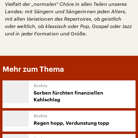
Vielfalt der „normalen“ Chöre in allen Teilen unseres
Landes: mit Sängern und Sängerinnen jeden Alters,
mit allen Variationen des Repertoires, ob geistlich
oder weltlich, ob klassisch oder Pop, Gospel oder Jazz
und in jeder Formation und Größe.
Mehr zum Thema
Sorben fürchten finanziellen
Kahlschlag
Regen hopp, Verdunstung topp