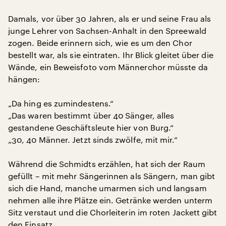
Damals, vor über 30 Jahren, als er und seine Frau als
junge Lehrer von Sachsen-Anhalt in den Spreewald
zogen. Beide erinnern sich, wie es um den Chor
bestellt war, als sie eintraten. Ihr Blick gleitet über die
Wände, ein Beweisfoto vom Männerchor müsste da
hängen:
„Da hing es zumindestens.“
„Das waren bestimmt über 40 Sänger, alles
gestandene Geschäftsleute hier von Burg.“
„30, 40 Männer. Jetzt sinds zwölfe, mit mir.“
Während die Schmidts erzählen, hat sich der Raum
gefüllt – mit mehr Sängerinnen als Sängern, man gibt
sich die Hand, manche umarmen sich und langsam
nehmen alle ihre Plätze ein. Getränke werden unterm
Sitz verstaut und die Chorleiterin im roten Jackett gibt
den Einsatz.