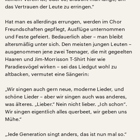
das Vertrauen der Leute zu erringen.“
Hat man es allerdings errungen, werden im Chor
Freundschaften gepflegt, Ausflüge unternommen
und Feste gefeiert. Bedauerlich aber – man bleibt
altersmäßig unter sich. Den meisten jungen Leuten –
ausgenommen jene zwei Teenager, die mit gegeelten
Haaren und Jim-Morrisson T-Shirt hier wie
Paradiesvögel wirken – sei das Liedgut wohl zu
altbacken, vermutet eine Sängerin:
„Wir singen auch gern neue, moderne Lieder, und
schöne Lieder – aber wir singen auch was anderes,
was älteres. „Lieber.“ Nein nicht lieber. „Ich schon“.
Wir singen eigentlich alles querbeet, wir geben uns
Mühe.“
„Jede Generation singt anders, das ist nun mal so.“