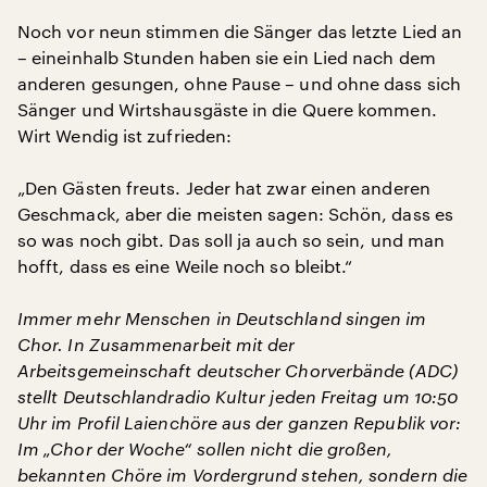
Noch vor neun stimmen die Sänger das letzte Lied an
– eineinhalb Stunden haben sie ein Lied nach dem
anderen gesungen, ohne Pause – und ohne dass sich
Sänger und Wirtshausgäste in die Quere kommen.
Wirt Wendig ist zufrieden:
„Den Gästen freuts. Jeder hat zwar einen anderen
Geschmack, aber die meisten sagen: Schön, dass es
so was noch gibt. Das soll ja auch so sein, und man
hofft, dass es eine Weile noch so bleibt.“
Immer mehr Menschen in Deutschland singen im
Chor. In Zusammenarbeit mit der
Arbeitsgemeinschaft deutscher Chorverbände (ADC)
stellt Deutschlandradio Kultur jeden Freitag um 10:50
Uhr im Profil Laienchöre aus der ganzen Republik vor:
Im „Chor der Woche“ sollen nicht die großen,
bekannten Chöre im Vordergrund stehen, sondern die