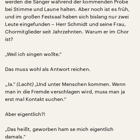
werden die Sänger während der kommenden Probe
bei Stimme und Laune halten. Aber noch ist es früh,
und im großen Festsaal haben sich bislang nur zwei
Leute eingefunden – Herr Schmidt und seine Frau,
Chormitglieder seit Jahrzehnten. Warum er im Chor
ist?
„Weil ich singen wollte.“
Das muss wohl als Antwort reichen.
„Ja.“
(Lacht)
„Und unter Menschen kommen. Wenn
man in die Fremde verschlagen wird, muss man ja
erst mal Kontakt suchen.“
Aber eigentlich?!
„Das heißt, geworben ham se mich eigentlich
damals.“