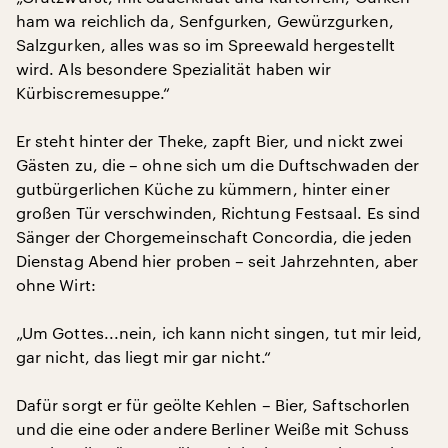
ham wa reichlich da, Senfgurken, Gewürzgurken,
Salzgurken, alles was so im Spreewald hergestellt
wird. Als besondere Spezialität haben wir
Kürbiscremesuppe.“
Er steht hinter der Theke, zapft Bier, und nickt zwei
Gästen zu, die – ohne sich um die Duftschwaden der
gutbürgerlichen Küche zu kümmern, hinter einer
großen Tür verschwinden, Richtung Festsaal. Es sind
Sänger der Chorgemeinschaft Concordia, die jeden
Dienstag Abend hier proben – seit Jahrzehnten, aber
ohne Wirt:
„Um Gottes...nein, ich kann nicht singen, tut mir leid,
gar nicht, das liegt mir gar nicht.“
Dafür sorgt er für geölte Kehlen – Bier, Saftschorlen
und die eine oder andere Berliner Weiße mit Schuss