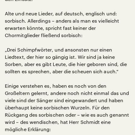
Alte und neue Lieder, auf deutsch, englisch und:
sorbisch. Allerdings – anders als man es vielleicht
erwarten könnte, spricht fast keiner der
Chormitglieder fließend sorbisch:
„Drei Schimpfwörter, und ansonsten nur einen
Liedtext, der hier so gängig ist. Wir sind ja keine
Sorben, aber es gibt Leute, die hier geboren sind, die
sollten es sprechen, aber die scheuen sich auch.“
Einige verstehen es, haben es noch von den
Großeltern gelernt, andere noch nicht einmal das und
viele sind der Sänger sind eingewandert und haben
überhaupt keine sorbischen Wurzeln. Für den
Rückgang des sorbischen oder – wie es auch genannt
wird – des wendischen, hat Herr Schmidt eine
mögliche Erklärung: