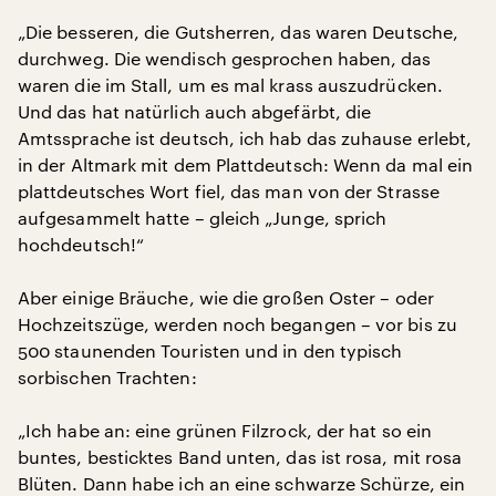
„Die besseren, die Gutsherren, das waren Deutsche,
durchweg. Die wendisch gesprochen haben, das
waren die im Stall, um es mal krass auszudrücken.
Und das hat natürlich auch abgefärbt, die
Amtssprache ist deutsch, ich hab das zuhause erlebt,
in der Altmark mit dem Plattdeutsch: Wenn da mal ein
plattdeutsches Wort fiel, das man von der Strasse
aufgesammelt hatte – gleich „Junge, sprich
hochdeutsch!“
Aber einige Bräuche, wie die großen Oster – oder
Hochzeitszüge, werden noch begangen – vor bis zu
500 staunenden Touristen und in den typisch
sorbischen Trachten:
„Ich habe an: eine grünen Filzrock, der hat so ein
buntes, besticktes Band unten, das ist rosa, mit rosa
Blüten. Dann habe ich an eine schwarze Schürze, ein