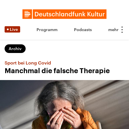
Live
Programm
Podcasts
Archiv
Sport bei Long Covid
Manchmal die falsche Therapie