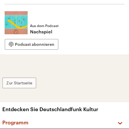
Aus dem Podcast
Nachspiel
Podcast abonnieren
Zur Startseite
Entdecken Sie Deutschlandfunk Kultur
Programm