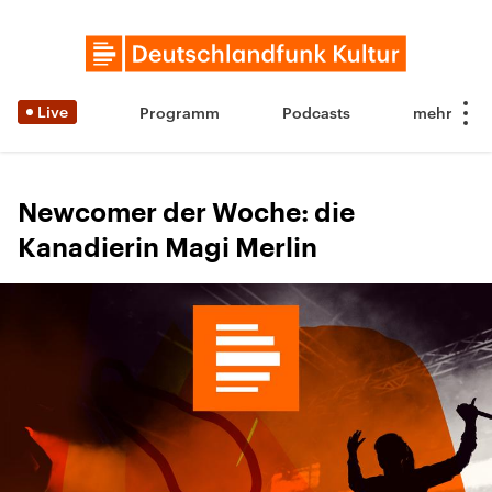
Live
Programm
Podcasts
Newcomer der Woche: die
Kanadierin Magi Merlin