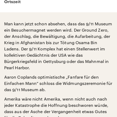
Ortszeit
Man kann jetzt schon absehen, dass das 9/11 Museum
ein Besuchermagnet werden wird. Der Ground Zero,
der Anschlag, die Bewältigung, die Aufarbeitung, der
Krieg in Afghanistan bis zur Tötung Osama Bin
Ladens. Der 9/11 Komplex hat einen Stellenwert im
kollektiven Gedächtnis der USA wie das
Bürgerkriegsfeld in Gettysburg oder das Mahnmal in
Pearl Harbor.
Aaron Coplands optimistische „Fanfare für den
Einfachen Mann“ schloss die Widmungszeremonie für
das 9/11 Museum ab.
Amerika wäre nicht Amerika, wenn nicht auch nach
jeder Katastrophe die Hoffnung beschworen würde,
dass aus der Asche der Vergangenheit etwas Gutes