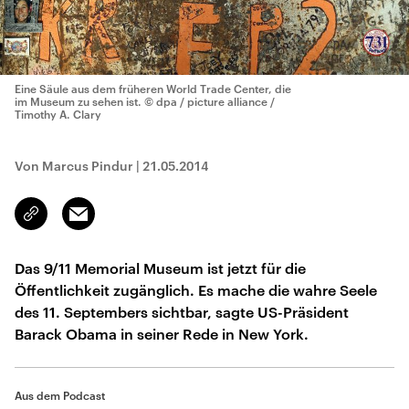
Eine Säule aus dem früheren World Trade Center, die
im Museum zu sehen ist.
© dpa / picture alliance /
Timothy A. Clary
Von Marcus Pindur
|
21.05.2014
Email
Link
kopieren/teilen
Das 9/11 Memorial Museum ist jetzt für die
Öffentlichkeit zugänglich. Es mache die wahre Seele
des 11. Septembers sichtbar, sagte US-Präsident
Barack Obama in seiner Rede in New York.
Aus dem Podcast