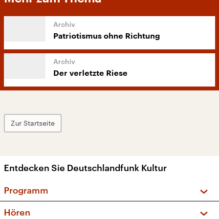
Patriotismus ohne Richtung
Der verletzte Riese
Zur Startseite
Entdecken Sie Deutschlandfunk Kultur
Programm
Vorschau und Rückschau
Hören