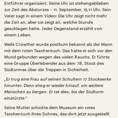
Entführer organisiert. Seine Uhr ist stehengeblieben
zur Zeit des Absturzes – 11. September, 15.11 Uhr. Sein
Vater sagt in einem Video: Die Uhr zeigt nicht mehr
die Zeit an, aber sie zeigt an, welche Stunde
geschlagen hatte. Jeder Gegenstand erzählt von
einem Leben.
Wells Crowther wurde posthum bekannt als der Mann
mit dem roten Taschentuch. Das hatte er sich vor den
Mund gebunden wegen des vielen Rauchs. Er führte
eine Gruppe Überlebender aus dem 78. Stock des
Südturmes über die Treppen in Sicherheit.
„Er trug eine Frau auf seinen Schultern 17 Stockwerke
hinunter. Dann stieg er wieder hinauf, um weitere
Menschen zu bergen. Er tat dies, bis der Südturm
einstürzte.“
Seine Mutter schickte dem Museum ein rotes
Taschentuch ihres Sohnes, das dort jetzt ausgestellt