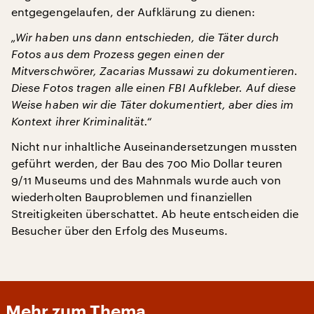
entgegengelaufen, der Aufklärung zu dienen:
„Wir haben uns dann entschieden, die Täter durch
Fotos aus dem Prozess gegen einen der
Mitverschwörer, Zacarias Mussawi zu dokumentieren.
Diese Fotos tragen alle einen FBI Aufkleber. Auf diese
Weise haben wir die Täter dokumentiert, aber dies im
Kontext ihrer Kriminalität.“
Nicht nur inhaltliche Auseinandersetzungen mussten
geführt werden, der Bau des 700 Mio Dollar teuren
9/11 Museums und des Mahnmals wurde auch von
wiederholten Bauproblemen und finanziellen
Streitigkeiten überschattet. Ab heute entscheiden die
Besucher über den Erfolg des Museums.
Mehr zum Thema