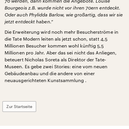
70 werden, dann kommen die Angebote. Louise
Bourgeois z.B. wurde nicht vor ihren 70ern entdeckt.
Oder auch Phylidda Barlow, wie großartig, dass wir sie
jetzt entdeckt haben.“
Die Erweiterung wird noch mehr Besucherströme in
die Tate Modern leiten als jetzt schon, statt 4,5
Millionen Besucher kommen wohl künftig 5,5
Millionen pro Jahr. Aber das sei nicht das Anliegen,
beteuert Nicholas Soreta als Direktor der Tate-
Museen. Es gebe zwei Stories: eine vom neuen
Gebäudeanbau und die andere von einer
neuausgerichteten Kunstsammlung
.
Zur Startseite