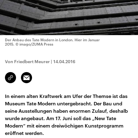
Der Anbau des Tate Modern in London. Hier im Januar
2015.
© imago/ZUMA Press
Von Friedbert Meurer
|
14.04.2016
Email
Link
kopieren/teilen
In einem alten Kraftwerk am Ufer der Themse ist das
Museum Tate Modern untergebracht. Der Bau und
seine Ausstellungen haben enormen Zulauf, deshalb
wurde angebaut. Am 17. Juni soll das „New Tate
Modern“ mit einem dreiwöchigen Kunstprogramm
eröffnet werden.