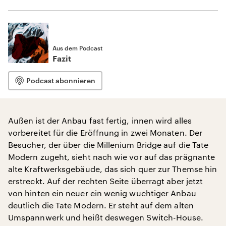
Aus dem Podcast
Fazit
Podcast abonnieren
Außen ist der Anbau fast fertig, innen wird alles
vorbereitet für die Eröffnung in zwei Monaten. Der
Besucher, der über die Millenium Bridge auf die Tate
Modern zugeht, sieht nach wie vor auf das prägnante
alte Kraftwerksgebäude, das sich quer zur Themse hin
erstreckt. Auf der rechten Seite überragt aber jetzt
von hinten ein neuer ein wenig wuchtiger Anbau
deutlich die Tate Modern. Er steht auf dem alten
Umspannwerk und heißt deswegen Switch-House.