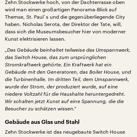
Zehn Stockwerke hoch, von der Dachterrasse oben
wird man einen großartigen Panorama-Blick auf
Themse, St. Paul`s und die gegenüberliegende City
haben. Nicholas Serota, der Direktor der Tate, will,
dass sich die Museumsbesucher hier von moderner
Kunst elektrisieren lassen.
„Das Gebäude beinhaltet teilweise das Umspannwerk,
das Switch House, das zum ursprünglichen
Stromkraftwerk gehörte. Ein Kraftwerk hat ein
Gebäude mit den Generatoren, das Boiler House, und
die Turbinenhalle. Im dritten Teil, dem Umspannwerk,
wurde der Strom, der produziert wurde, auf eine
niedere Voltzahl für die Haushalte heruntergedreht.
Wir schalten jetzt Kunst auf eine Spannung, die die
Besucher zu schätzen wissen.“
Gebäude aus Glas und Stahl
Zehn Stockwerke ist das neugebaute Switch House