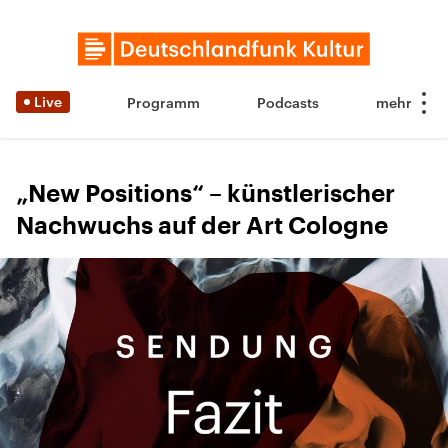
Live
Programm
Podcasts
„New Positions“ – künstlerischer
Nachwuchs auf der Art Cologne