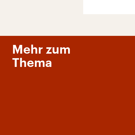
Mehr zum
Thema