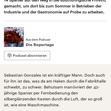
gemacht, um dort bis zum Sommer in Betrieben der
Industrie und der Gastronomie auf Probe zu arbeiten.
Aus dem Podcast
Die Reportage
Podcast abonnieren
Sebastian Gonzales ist ein kräftiger Mann. Doch auch
für ihn ist das, was da am Haken durch die Fabrikhalle
schwebt, zu schwer. Behutsam manövriert der 42-
jährige Spanier per Fernbedienung den
silberglänzenden Kasten durch die Luft, der so groß
ist, wie eine Waschmaschine.