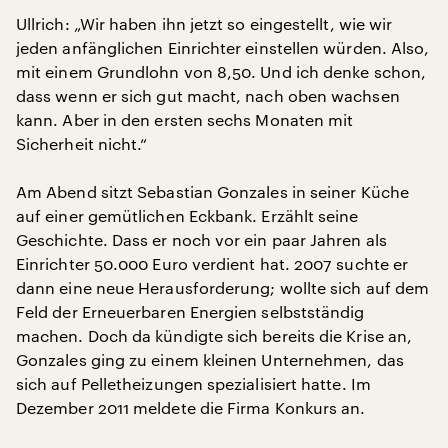
Ullrich: „Wir haben ihn jetzt so eingestellt, wie wir
jeden anfänglichen Einrichter einstellen würden. Also,
mit einem Grundlohn von 8,50. Und ich denke schon,
dass wenn er sich gut macht, nach oben wachsen
kann. Aber in den ersten sechs Monaten mit
Sicherheit nicht.“
Am Abend sitzt Sebastian Gonzales in seiner Küche
auf einer gemütlichen Eckbank. Erzählt seine
Geschichte. Dass er noch vor ein paar Jahren als
Einrichter 50.000 Euro verdient hat. 2007 suchte er
dann eine neue Herausforderung; wollte sich auf dem
Feld der Erneuerbaren Energien selbstständig
machen. Doch da kündigte sich bereits die Krise an,
Gonzales ging zu einem kleinen Unternehmen, das
sich auf Pelletheizungen spezialisiert hatte. Im
Dezember 2011 meldete die Firma Konkurs an.