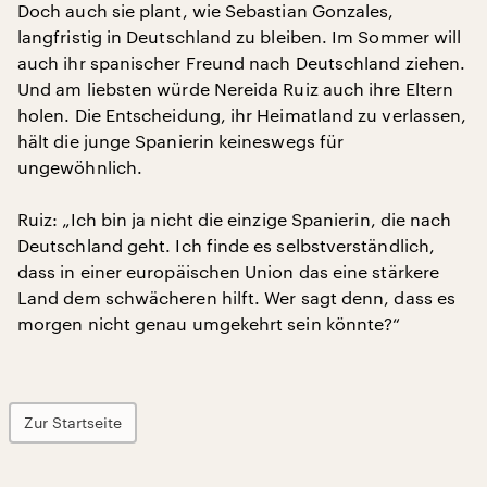
Doch auch sie plant, wie Sebastian Gonzales,
langfristig in Deutschland zu bleiben. Im Sommer will
auch ihr spanischer Freund nach Deutschland ziehen.
Und am liebsten würde Nereida Ruiz auch ihre Eltern
holen. Die Entscheidung, ihr Heimatland zu verlassen,
hält die junge Spanierin keineswegs für
ungewöhnlich.
Ruiz: „Ich bin ja nicht die einzige Spanierin, die nach
Deutschland geht. Ich finde es selbstverständlich,
dass in einer europäischen Union das eine stärkere
Land dem schwächeren hilft. Wer sagt denn, dass es
morgen nicht genau umgekehrt sein könnte?“
Zur Startseite