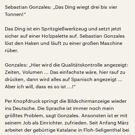
Sebastian Gonzales: „Das Ding wiegt drei bis vier
Tonnen!“
Das Ding ist ein Spritzgießwerkzeug und setzt jetzt
sicher auf einer Holzpalette auf. Sebastian Gonzales
löst den Haken und läuft zu einer großen Maschine
rüber.
Gonzales: „Hier wird die Qualitätskontrolle angezeigt:
Zeiten, Volumen ... Das einfachste wäre, hier rauf zu
drücken, dann wird alles auf Spanisch angezeigt ...
Aber ich will, dass es so ist ...!“
Per Knopfdruck springt die Bildschirmanzeige wieder
ins Deutsche. Die Sprache ist immer noch mein
größtes Problem, sagt Gonzales. Ansonsten ist er mit
seinem Job als Einrichter. zufrieden. Seit Anfang März
arbeitet der gebürtige Katalane in Floh-Seligenthal bei