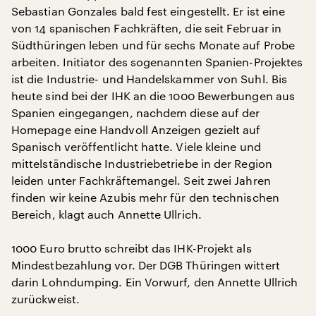
Sebastian Gonzales bald fest eingestellt. Er ist eine
von 14 spanischen Fachkräften, die seit Februar in
Südthüringen leben und für sechs Monate auf Probe
arbeiten. Initiator des sogenannten Spanien-Projektes
ist die Industrie- und Handelskammer von Suhl. Bis
heute sind bei der IHK an die 1000 Bewerbungen aus
Spanien eingegangen, nachdem diese auf der
Homepage eine Handvoll Anzeigen gezielt auf
Spanisch veröffentlicht hatte. Viele kleine und
mittelständische Industriebetriebe in der Region
leiden unter Fachkräftemangel. Seit zwei Jahren
finden wir keine Azubis mehr für den technischen
Bereich, klagt auch Annette Ullrich.
1000 Euro brutto schreibt das IHK-Projekt als
Mindestbezahlung vor. Der DGB Thüringen wittert
darin Lohndumping. Ein Vorwurf, den Annette Ullrich
zurückweist.