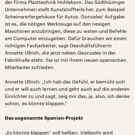
der Firma Plasttechnik Hohleborn. Das Südthüringer
Unternehmen stellt Kunststoffteile her, zum Beispiel
Scheinwerfergehäuse für Autos. Gonzales‘ Aufgabe
ist es, die nötigen Werkzeuge auf den riesigen
Maschinen anzubringen, diese zu waten und Befehle
am Computer einzugeben. Dafür brauchen wir einen
richtigen Facharbeiter, sagt Geschäftsführerin
Annette Ullrich, die jetzt neben Gaonzales in der
Fabrikhalle steht. Sie ist mit ihrem neuen spanischen
Mitarbeiter zufrieden.
Annette Ullrich: „Ich hab das Gefühl, er bemüht sich
und er will auch lernen und geht auch auf die anderen
Einrichter zu und sagt, zeig mir das, ja, also, ich denke
schon, es könnte klappen.“
Das sogenannte Spanien-Projekt
„Es könnte klappen“ soll heißen: Vielleicht wird