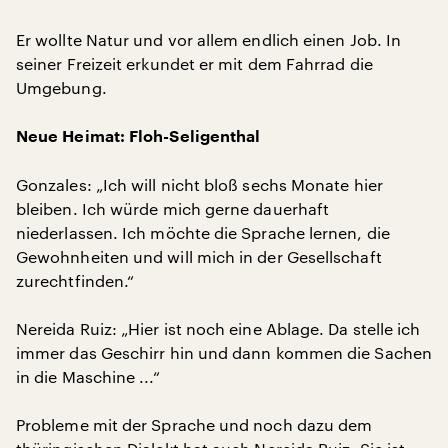
Er wollte Natur und vor allem endlich einen Job. In
seiner Freizeit erkundet er mit dem Fahrrad die
Umgebung.
Neue Heimat: Floh-Seligenthal
Gonzales: „Ich will nicht bloß sechs Monate hier
bleiben. Ich würde mich gerne dauerhaft
niederlassen. Ich möchte die Sprache lernen, die
Gewohnheiten und will mich in der Gesellschaft
zurechtfinden.“
Nereida Ruiz: „Hier ist noch eine Ablage. Da stelle ich
immer das Geschirr hin und dann kommen die Sachen
in die Maschine ...“
Probleme mit der Sprache und noch dazu dem