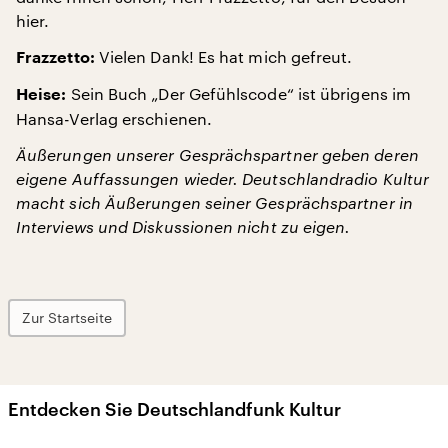
hier.
Vielen Dank! Es hat mich gefreut.
Frazzetto:
Sein Buch „Der Gefühlscode“ ist übrigens im
Heise:
Hansa-Verlag erschienen.
Äußerungen unserer Gesprächspartner geben deren
eigene Auffassungen wieder. Deutschlandradio Kultur
macht sich Äußerungen seiner Gesprächspartner in
Interviews und Diskussionen nicht zu eigen.
Zur Startseite
Entdecken Sie Deutschlandfunk Kultur