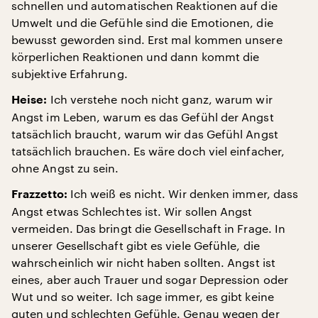
schnellen und automatischen Reaktionen auf die
Umwelt und die Gefühle sind die Emotionen, die
bewusst geworden sind. Erst mal kommen unsere
körperlichen Reaktionen und dann kommt die
subjektive Erfahrung.
Ich verstehe noch nicht ganz, warum wir
Heise:
Angst im Leben, warum es das Gefühl der Angst
tatsächlich braucht, warum wir das Gefühl Angst
tatsächlich brauchen. Es wäre doch viel einfacher,
ohne Angst zu sein.
Ich weiß es nicht. Wir denken immer, dass
Frazzetto:
Angst etwas Schlechtes ist. Wir sollen Angst
vermeiden. Das bringt die Gesellschaft in Frage. In
unserer Gesellschaft gibt es viele Gefühle, die
wahrscheinlich wir nicht haben sollten. Angst ist
eines, aber auch Trauer und sogar Depression oder
Wut und so weiter. Ich sage immer, es gibt keine
guten und schlechten Gefühle. Genau wegen der