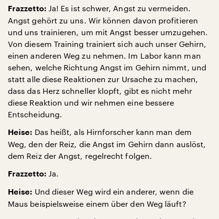
Ja! Es ist schwer, Angst zu vermeiden.
Frazzetto:
Angst gehört zu uns. Wir können davon profitieren
und uns trainieren, um mit Angst besser umzugehen.
Von diesem Training trainiert sich auch unser Gehirn,
einen anderen Weg zu nehmen. Im Labor kann man
sehen, welche Richtung Angst im Gehirn nimmt, und
statt alle diese Reaktionen zur Ursache zu machen,
dass das Herz schneller klopft, gibt es nicht mehr
diese Reaktion und wir nehmen eine bessere
Entscheidung.
Das heißt, als Hirnforscher kann man dem
Heise:
Weg, den der Reiz, die Angst im Gehirn dann auslöst,
dem Reiz der Angst, regelrecht folgen.
Ja.
Frazzetto:
Und dieser Weg wird ein anderer, wenn die
Heise:
Maus beispielsweise einem über den Weg läuft?