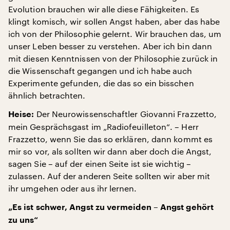
Evolution brauchen wir alle diese Fähigkeiten. Es
klingt komisch, wir sollen Angst haben, aber das habe
ich von der Philosophie gelernt. Wir brauchen das, um
unser Leben besser zu verstehen. Aber ich bin dann
mit diesen Kenntnissen von der Philosophie zurück in
die Wissenschaft gegangen und ich habe auch
Experimente gefunden, die das so ein bisschen
ähnlich betrachten.
Der Neurowissenschaftler Giovanni Frazzetto,
Heise:
mein Gesprächsgast im „Radiofeuilleton“. – Herr
Frazzetto, wenn Sie das so erklären, dann kommt es
mir so vor, als sollten wir dann aber doch die Angst,
sagen Sie – auf der einen Seite ist sie wichtig –
zulassen. Auf der anderen Seite sollten wir aber mit
ihr umgehen oder aus ihr lernen.
„Es ist schwer, Angst zu vermeiden – Angst gehört
zu uns“