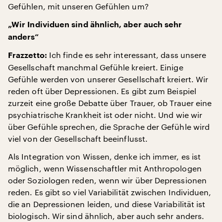
Gefühlen, mit unseren Gefühlen um?
„Wir Individuen sind ähnlich, aber auch sehr
anders“
Ich finde es sehr interessant, dass unsere
Frazzetto:
Gesellschaft manchmal Gefühle kreiert. Einige
Gefühle werden von unserer Gesellschaft kreiert. Wir
reden oft über Depressionen. Es gibt zum Beispiel
zurzeit eine große Debatte über Trauer, ob Trauer eine
psychiatrische Krankheit ist oder nicht. Und wie wir
über Gefühle sprechen, die Sprache der Gefühle wird
viel von der Gesellschaft beeinflusst.
Als Integration von Wissen, denke ich immer, es ist
möglich, wenn Wissenschaftler mit Anthropologen
oder Soziologen reden, wenn wir über Depressionen
reden. Es gibt so viel Variabilität zwischen Individuen,
die an Depressionen leiden, und diese Variabilität ist
biologisch. Wir sind ähnlich, aber auch sehr anders.