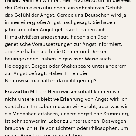
Heise:
der Gefühle einzutauchen, ein sehr starkes Gefühl:
das Gefühl der Angst. Gerade uns Deutschen wird ja
immer eine große Angst nachgesagt. Sie haben
jahrelang über Angst geforscht, haben sich
Hirnaktivitäten angeschaut, haben sich über
genetische Voraussetzungen zur Angst informiert,
aber Sie haben auch die Dichter und Denker
herangezogen, haben in gewisser Weise auch
Heidegger, Borges oder Shakespeare unter anderem
zur Angst befragt. Haben Ihnen die
Neurowissenschaften da nicht genügt?
Mit der Neurowissenschaft können wir
Frazzetto:
nicht unsere subjektive Erfahrung von Angst wirklich
verstehen. Im Labor messen wir Furcht, aber was wir
als Menschen erfahren, unsere ängstliche Stimmung,
ist sehr schwer im Labor zu untersuchen. Deswegen
brauche ich Hilfe von Dichtern oder Philosophen, um
meine Angst besser zu verstehen.