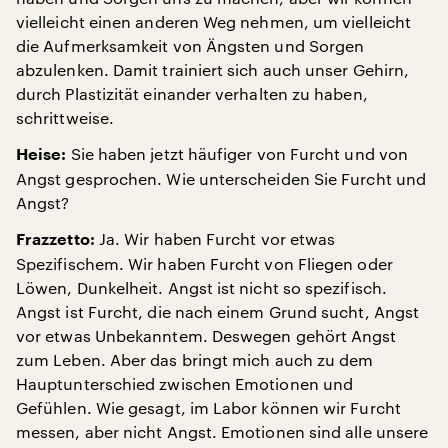
vielleicht einen anderen Weg nehmen, um vielleicht
die Aufmerksamkeit von Ängsten und Sorgen
abzulenken. Damit trainiert sich auch unser Gehirn,
durch Plastizität einander verhalten zu haben,
schrittweise.
Sie haben jetzt häufiger von Furcht und von
Heise:
Angst gesprochen. Wie unterscheiden Sie Furcht und
Angst?
Ja. Wir haben Furcht vor etwas
Frazzetto:
Spezifischem. Wir haben Furcht von Fliegen oder
Löwen, Dunkelheit. Angst ist nicht so spezifisch.
Angst ist Furcht, die nach einem Grund sucht, Angst
vor etwas Unbekanntem. Deswegen gehört Angst
zum Leben. Aber das bringt mich auch zu dem
Hauptunterschied zwischen Emotionen und
Gefühlen. Wie gesagt, im Labor können wir Furcht
messen, aber nicht Angst. Emotionen sind alle unsere