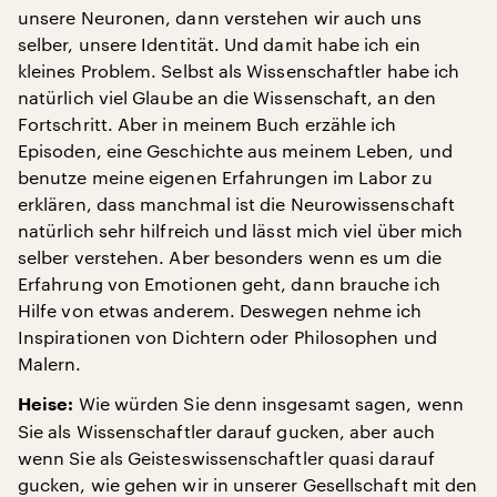
unsere Neuronen, dann verstehen wir auch uns
selber, unsere Identität. Und damit habe ich ein
kleines Problem. Selbst als Wissenschaftler habe ich
natürlich viel Glaube an die Wissenschaft, an den
Fortschritt. Aber in meinem Buch erzähle ich
Episoden, eine Geschichte aus meinem Leben, und
benutze meine eigenen Erfahrungen im Labor zu
erklären, dass manchmal ist die Neurowissenschaft
natürlich sehr hilfreich und lässt mich viel über mich
selber verstehen. Aber besonders wenn es um die
Erfahrung von Emotionen geht, dann brauche ich
Hilfe von etwas anderem. Deswegen nehme ich
Inspirationen von Dichtern oder Philosophen und
Malern.
Wie würden Sie denn insgesamt sagen, wenn
Heise:
Sie als Wissenschaftler darauf gucken, aber auch
wenn Sie als Geisteswissenschaftler quasi darauf
gucken, wie gehen wir in unserer Gesellschaft mit den