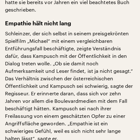
hatte sie bereits vor Jahren ein viel beachtetes Buch
geschrieben.
Empathie hält nicht lang
Schleinzer, der sich selbst in seinem preisgekrönten
Spielfilm „Michael“ mit einem vergleichbaren
Entführungsfall beschäftigte, zeigte Verständnis
dafür, dass Kampusch mit der Öffentlichkeit in den
Dialog treten wolle. „Ob sie damit noch
Aufmerksamkeit und Leser findet, ist ja nicht gesagt.“
Das Verhältnis zwischen der österreichischen
Öffentlichkeit und Kampusch sei schwierig, sagte der
Regisseur. Er erinnerte daran, dass sich vor zehn
Jahren vor allem die Boulevardmedien mit dem Fall
beschäftigt hätten. Kampusch sei nach ihrer
Freilassung von einem geschätzten Opfer zu einer
Angriffsfläche geworden. „Empathie ist ein
schwieriges Gefühl, weil es sich nicht sehr lange
halten lässt“, sagte er.