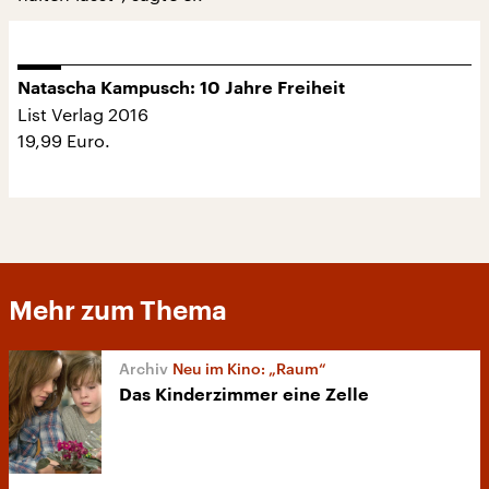
Natascha Kampusch: 10 Jahre Freiheit
List Verlag 2016
19,99 Euro.
Mehr zum Thema
Neu im Kino: „Raum“
Das Kinderzimmer eine Zelle