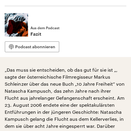
Aus dem Podcast
Fazit
Podcast abonnieren
„Das muss sie entscheiden, ob das gut für sie ist „,
sagte der österreichische Filmregisseur Markus
Schleinzer über das neue Buch „10 Jahre Freiheit“ von
Natascha Kampusch, das zehn Jahre nach ihrer
Flucht aus jahrelanger Gefangenschaft erscheint. Am
23. August 2006 endete eine der spektakulärsten
Entführungen in der jüngeren Geschichte: Natascha
Kampusch gelang die Flucht aus dem Kellerverlies, in
dem sie über acht Jahre eingesperrt war. Darüber