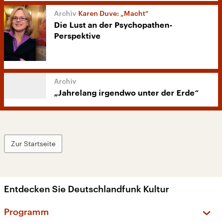
Karen Duve: „Macht“
Die Lust an der Psychopathen-
Perspektive
„Jahrelang irgendwo unter der Erde“
Zur Startseite
Entdecken Sie Deutschlandfunk Kultur
Programm