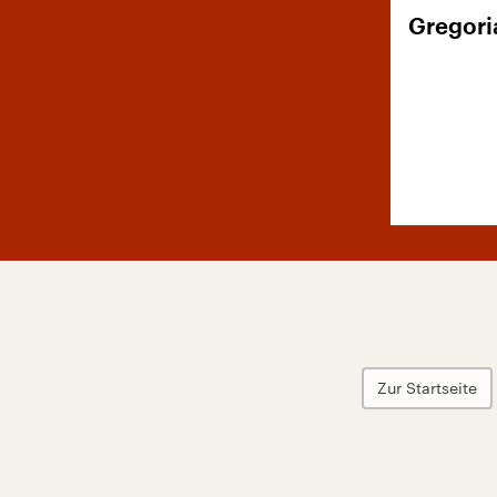
Gregori
Zur Startseite