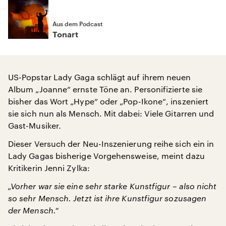
Aus dem Podcast
Tonart
US-Popstar Lady Gaga schlägt auf ihrem neuen
Album „Joanne“ ernste Töne an. Personifizierte sie
bisher das Wort „Hype“ oder „Pop-Ikone“, inszeniert
sie sich nun als Mensch. Mit dabei: Viele Gitarren und
Gast-Musiker.
Dieser Versuch der Neu-Inszenierung reihe sich ein in
Lady Gagas bisherige Vorgehensweise, meint dazu
Kritikerin Jenni Zylka:
„Vorher war sie eine sehr starke Kunstfigur – also nicht
so sehr Mensch. Jetzt ist ihre Kunstfigur sozusagen
der Mensch.“