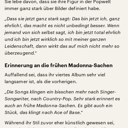
Sie lebe davon, dass sie ihre Figur in der Popwelt
immer ganz stark über Bilder definiert habe.
„Dass sie jetzt ganz stark sagt: Das bin jetzt ich, ganz
ehrlich!, das macht es nicht unbedingt besser. Wenn
jemand von sich selbst sagt, ich bin jetzt total ehrlich
und ich bin jetzt wirklich so mit meiner ganzen
Leidenschaft, dann wirkt das auf mich nicht mehr so
überzeugend.“
Erinnerung an die frühen Madonna-Sachen
Auffallend sei, dass ihr viertes Album sehr viel
langsamer ist, als die vorherigen.
„Die Songs klingen ein bisschen mehr nach Singer-
Songwriter, nach Country-Pop. Sehr stark erinnert es
auch an frühe Madonna-Sachen. Es gibt auch ein
Stück, das klingt nach Ace of Base.“
Während ihr Stil zuvor eher künstlich gewesen sei,