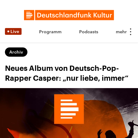
Live
Programm
Podcasts
Archiv
Neues Album von Deutsch-Pop-
Rapper Casper: „nur liebe, immer“